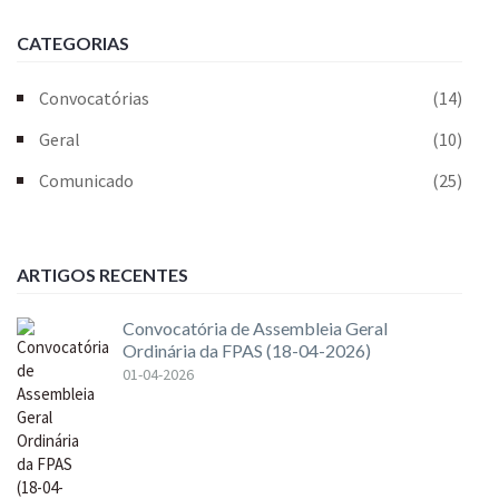
CATEGORIAS
Convocatórias
(14)
Geral
(10)
Comunicado
(25)
ARTIGOS RECENTES
Convocatória de Assembleia Geral
Ordinária da FPAS (18-04-2026)
01-04-2026