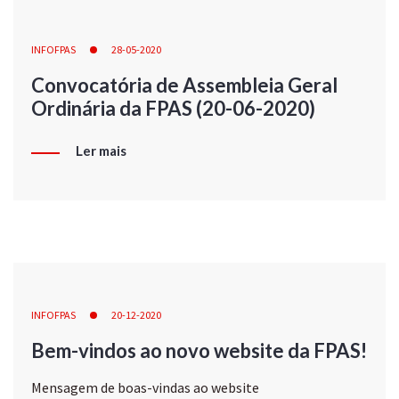
INFOFPAS
28-05-2020
Convocatória de Assembleia Geral
Ordinária da FPAS (20-06-2020)
Ler mais
INFOFPAS
20-12-2020
Bem-vindos ao novo website da FPAS!
Mensagem de boas-vindas ao website