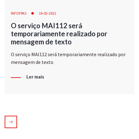
INFOFPAS
16-02-2022
O serviço MAI112 será
temporariamente realizado por
mensagem de texto
O serviço MAI112 será temporariamente realizado por
mensagem de texto
Ler mais