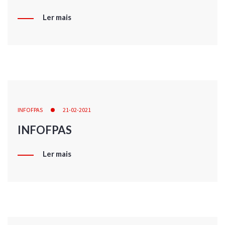
Ler mais
INFOFPAS
21-02-2021
INFOFPAS
Ler mais