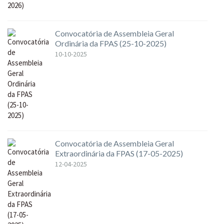
Convocatória de Assembleia Geral
Ordinária da FPAS (25-10-2025)
10-10-2025
Convocatória de Assembleia Geral
Extraordinária da FPAS (17-05-2025)
12-04-2025