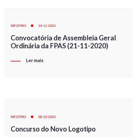
INFOFPAS
14-11-2020
Convocatória de Assembleia Geral
Ordinária da FPAS (21-11-2020)
Ler mais
INFOFPAS
08-10-2020
Concurso do Novo Logotipo