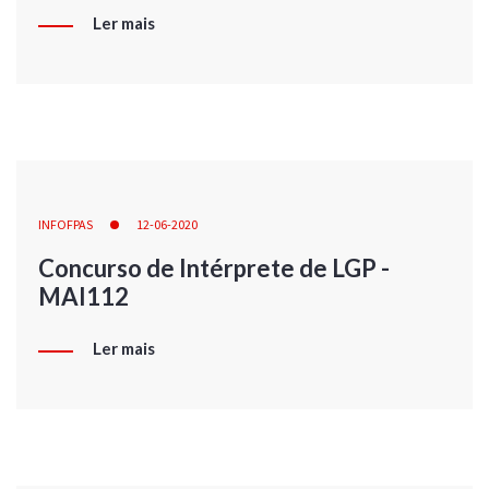
Ler mais
INFOFPAS
12-06-2020
Concurso de Intérprete de LGP -
MAI112
Ler mais