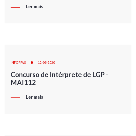
Ler mais
INFOFPAS
12-06-2020
Concurso de Intérprete de LGP -
MAI112
Ler mais