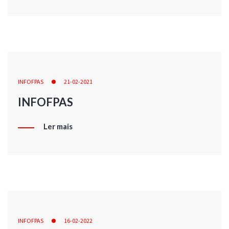
INFOFPAS
21-02-2021
INFOFPAS
Ler mais
INFOFPAS
16-02-2022