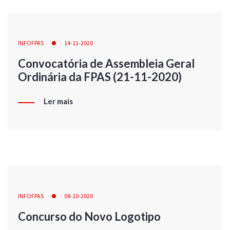
INFOFPAS
14-11-2020
Convocatória de Assembleia Geral
Ordinária da FPAS (21-11-2020)
Ler mais
INFOFPAS
08-10-2020
Concurso do Novo Logotipo