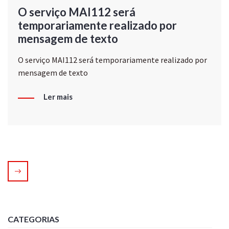
O serviço MAI112 será
temporariamente realizado por
mensagem de texto
O serviço MAI112 será temporariamente realizado por
mensagem de texto
Ler mais
CATEGORIAS