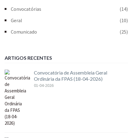
Convocatórias
(14)
Geral
(10)
Comunicado
(25)
ARTIGOS RECENTES
Convocatória de Assembleia Geral
Ordinária da FPAS (18-04-2026)
01-04-2026