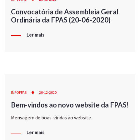
Convocatória de Assembleia Geral
Ordinária da FPAS (20-06-2020)
Ler mais
INFOFPAS
20-12-2020
Bem-vindos ao novo website da FPAS!
Mensagem de boas-vindas ao website
Ler mais