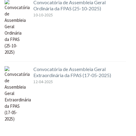
Convocatória de Assembleia Geral
Ordinária da FPAS (25-10-2025)
10-10-2025
Convocatória de Assembleia Geral
Extraordinária da FPAS (17-05-2025)
12-04-2025