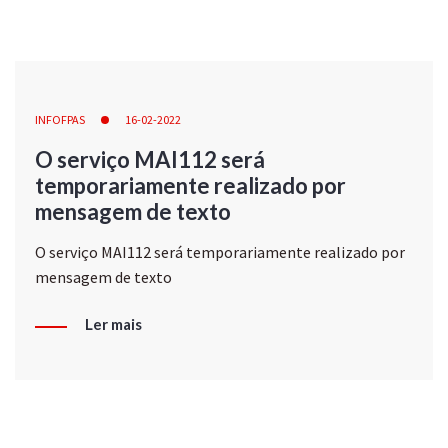
INFOFPAS
16-02-2022
O serviço MAI112 será
temporariamente realizado por
mensagem de texto
O serviço MAI112 será temporariamente realizado por
mensagem de texto
Ler mais