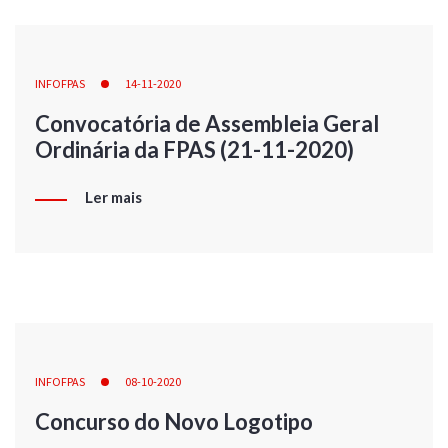
INFOFPAS
14-11-2020
Convocatória de Assembleia Geral
Ordinária da FPAS (21-11-2020)
Ler mais
INFOFPAS
08-10-2020
Concurso do Novo Logotipo