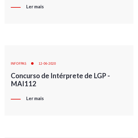
Ler mais
INFOFPAS
12-06-2020
Concurso de Intérprete de LGP -
MAI112
Ler mais