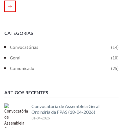
CATEGORIAS
Convocatórias
(14)
Geral
(10)
Comunicado
(25)
ARTIGOS RECENTES
Convocatória de Assembleia Geral
Ordinária da FPAS (18-04-2026)
01-04-2026