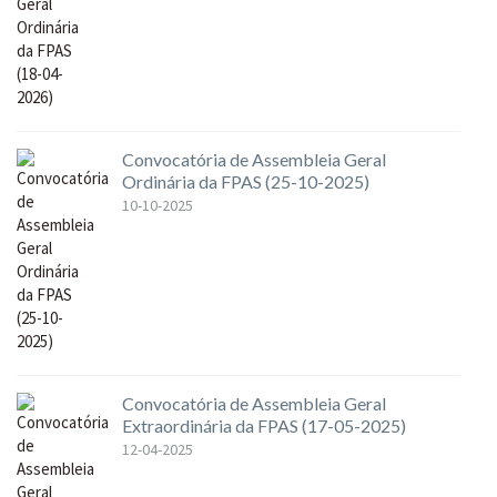
Convocatória de Assembleia Geral
Ordinária da FPAS (25-10-2025)
10-10-2025
Convocatória de Assembleia Geral
Extraordinária da FPAS (17-05-2025)
12-04-2025