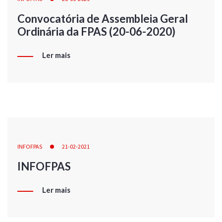
Convocatória de Assembleia Geral
Ordinária da FPAS (20-06-2020)
Ler mais
INFOFPAS
21-02-2021
INFOFPAS
Ler mais