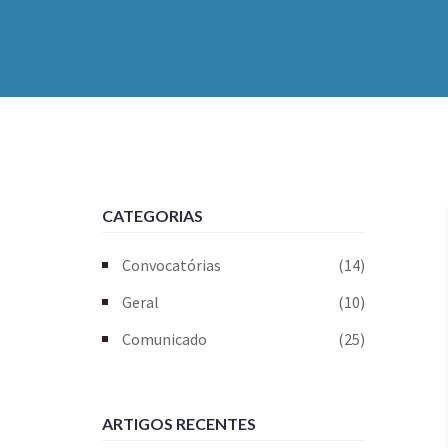
CATEGORIAS
Convocatórias
(14)
Geral
(10)
Comunicado
(25)
ARTIGOS RECENTES