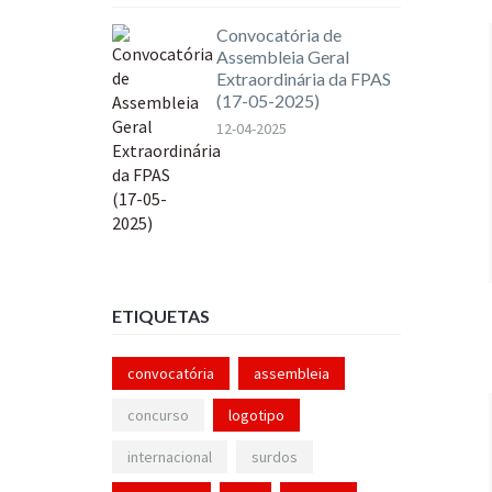
Convocatória de
Assembleia Geral
Extraordinária da FPAS
(17-05-2025)
12-04-2025
ETIQUETAS
convocatória
assembleia
concurso
logotipo
internacional
surdos