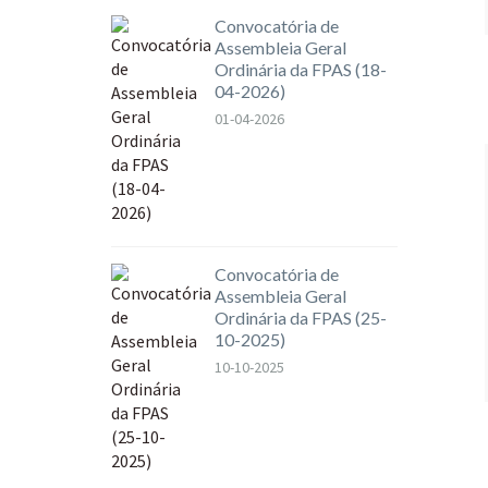
Convocatória de
Assembleia Geral
Ordinária da FPAS (18-
04-2026)
01-04-2026
Convocatória de
Assembleia Geral
Ordinária da FPAS (25-
10-2025)
10-10-2025