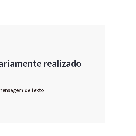
ariamente realizado
 mensagem de texto