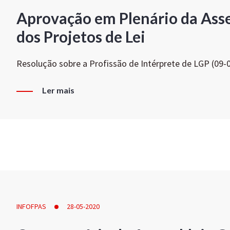
Aprovação em Plenário da Ass
dos Projetos de Lei
Resolução sobre a Profissão de Intérprete de LGP (09-
Ler mais
INFOFPAS
28-05-2020