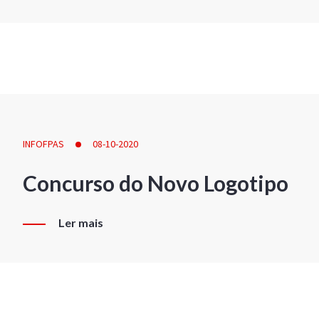
INFOFPAS
08-10-2020
Concurso do Novo Logotipo
Ler mais