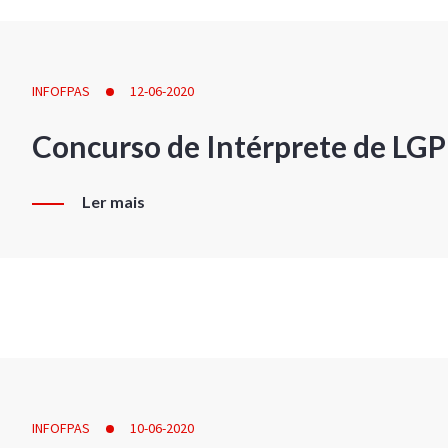
INFOFPAS
12-06-2020
Concurso de Intérprete de LG
Ler mais
INFOFPAS
10-06-2020