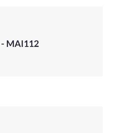
P - MAI112