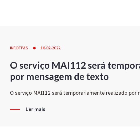
INFOFPAS
16-02-2022
O serviço MAI112 será tempor
por mensagem de texto
O serviço MAI112 será temporariamente realizado por
Ler mais