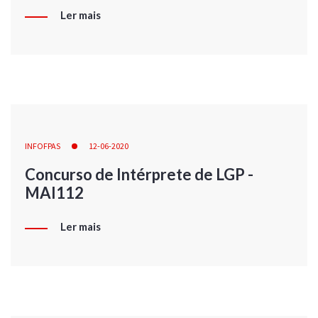
Ler mais
INFOFPAS
12-06-2020
Concurso de Intérprete de LGP -
MAI112
Ler mais