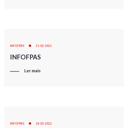
INFOFPAS
21-02-2021
INFOFPAS
Ler mais
INFOFPAS
16-02-2022