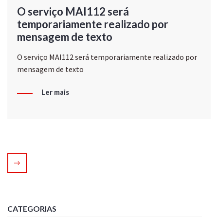
O serviço MAI112 será
temporariamente realizado por
mensagem de texto
O serviço MAI112 será temporariamente realizado por
mensagem de texto
Ler mais
CATEGORIAS