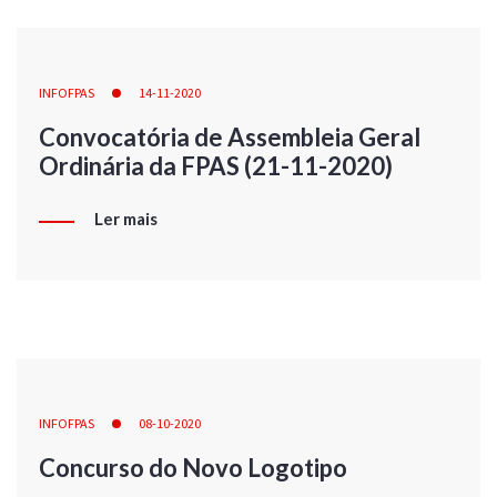
INFOFPAS
14-11-2020
Convocatória de Assembleia Geral
Ordinária da FPAS (21-11-2020)
Ler mais
INFOFPAS
08-10-2020
Concurso do Novo Logotipo