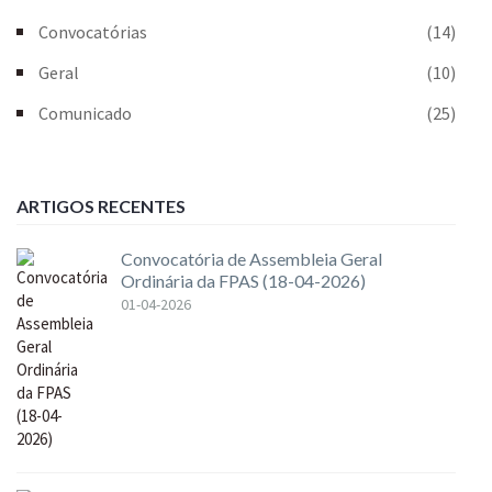
Convocatórias
(14)
Geral
(10)
Comunicado
(25)
ARTIGOS RECENTES
Convocatória de Assembleia Geral
Ordinária da FPAS (18-04-2026)
01-04-2026