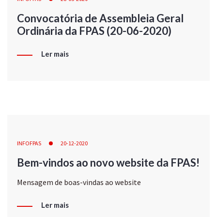
Convocatória de Assembleia Geral
Ordinária da FPAS (20-06-2020)
Ler mais
INFOFPAS
20-12-2020
Bem-vindos ao novo website da FPAS!
Mensagem de boas-vindas ao website
Ler mais