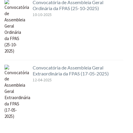
Convocatória de Assembleia Geral
Ordinária da FPAS (25-10-2025)
10-10-2025
Convocatória de Assembleia Geral
Extraordinária da FPAS (17-05-2025)
12-04-2025