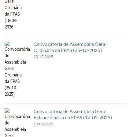
Convocatória de Assembleia Geral
Ordinária da FPAS (25-10-2025)
10-10-2025
Convocatória de Assembleia Geral
Extraordinária da FPAS (17-05-2025)
12-04-2025