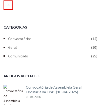
CATEGORIAS
Convocatórias
(14)
Geral
(10)
Comunicado
(25)
ARTIGOS RECENTES
Convocatória de Assembleia Geral
Ordinária da FPAS (18-04-2026)
01-04-2026