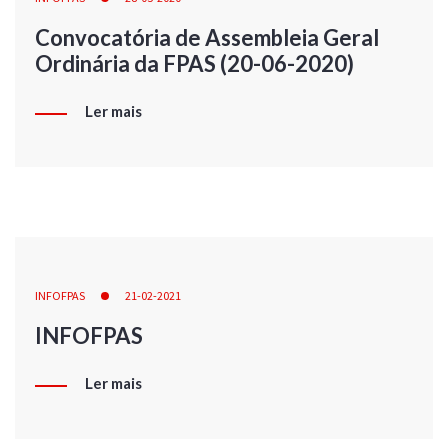
Convocatória de Assembleia Geral
Ordinária da FPAS (20-06-2020)
Ler mais
INFOFPAS
21-02-2021
INFOFPAS
Ler mais