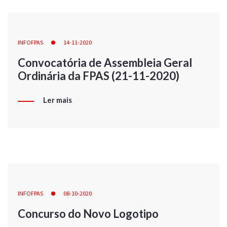
INFOFPAS
14-11-2020
Convocatória de Assembleia Geral
Ordinária da FPAS (21-11-2020)
Ler mais
INFOFPAS
08-10-2020
Concurso do Novo Logotipo