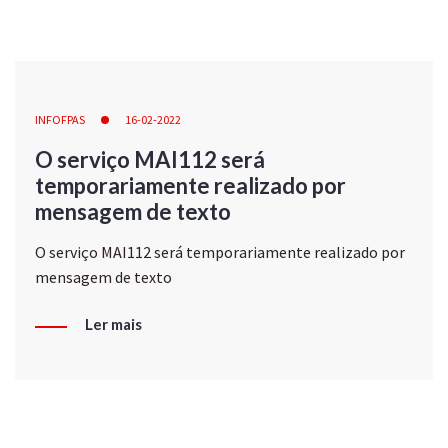
INFOFPAS
16-02-2022
O serviço MAI112 será
temporariamente realizado por
mensagem de texto
O serviço MAI112 será temporariamente realizado por
mensagem de texto
Ler mais