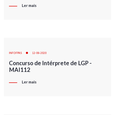
Ler mais
INFOFPAS
12-06-2020
Concurso de Intérprete de LGP -
MAI112
Ler mais