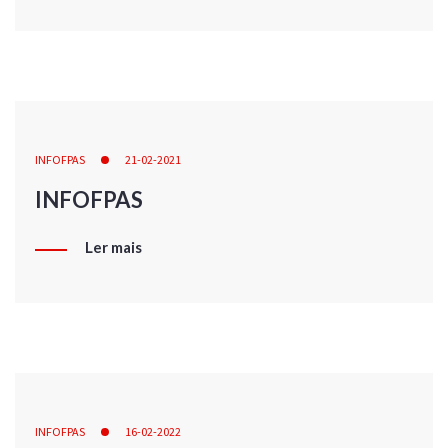
INFOFPAS
21-02-2021
INFOFPAS
Ler mais
INFOFPAS
16-02-2022