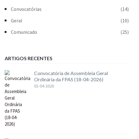
Convocatórias
(14)
Geral
(10)
Comunicado
(25)
ARTIGOS RECENTES
Convocatória de Assembleia Geral
Ordinária da FPAS (18-04-2026)
01-04-2026