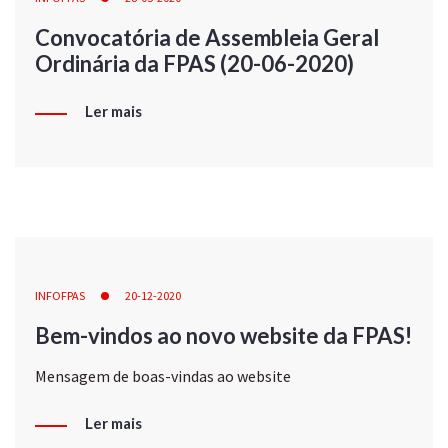
Convocatória de Assembleia Geral
Ordinária da FPAS (20-06-2020)
Ler mais
INFOFPAS
20-12-2020
Bem-vindos ao novo website da FPAS!
Mensagem de boas-vindas ao website
Ler mais