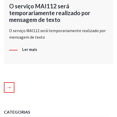
O serviço MAI112 será
temporariamente realizado por
mensagem de texto
O serviço MAI112 será temporariamente realizado por
mensagem de texto
Ler mais
CATEGORIAS