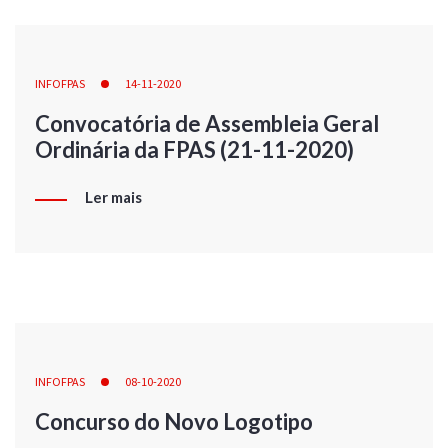
INFOFPAS
14-11-2020
Convocatória de Assembleia Geral
Ordinária da FPAS (21-11-2020)
Ler mais
INFOFPAS
08-10-2020
Concurso do Novo Logotipo