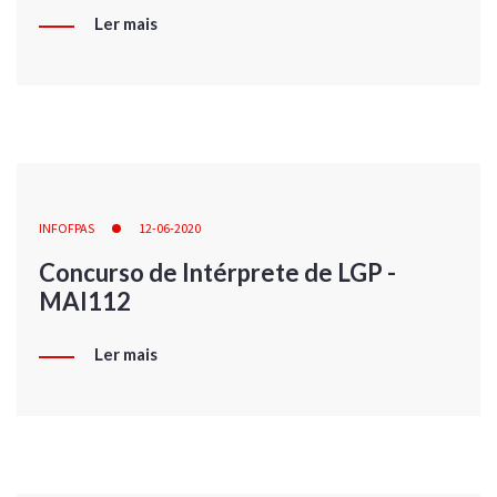
Ler mais
INFOFPAS
12-06-2020
Concurso de Intérprete de LGP -
MAI112
Ler mais