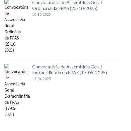
Convocatória de Assembleia Geral
Ordinária da FPAS (25-10-2025)
10-10-2025
Convocatória de Assembleia Geral
Extraordinária da FPAS (17-05-2025)
12-04-2025