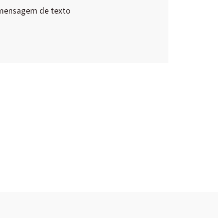
 mensagem de texto