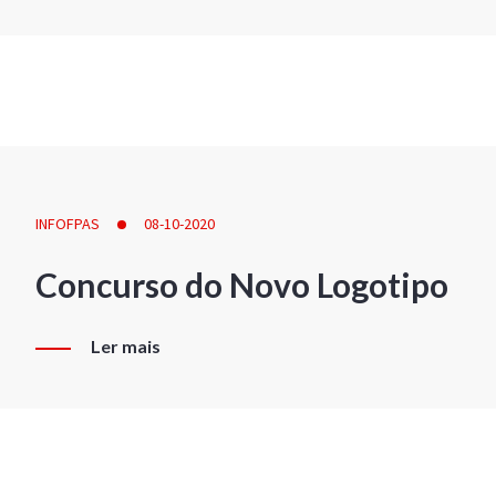
INFOFPAS
08-10-2020
Concurso do Novo Logotipo
Ler mais