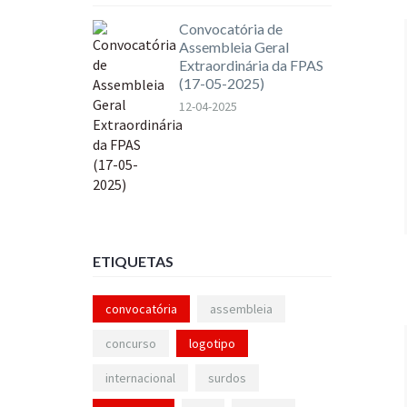
Convocatória de
Assembleia Geral
Extraordinária da FPAS
(17-05-2025)
12-04-2025
ETIQUETAS
convocatória
assembleia
concurso
logotipo
internacional
surdos