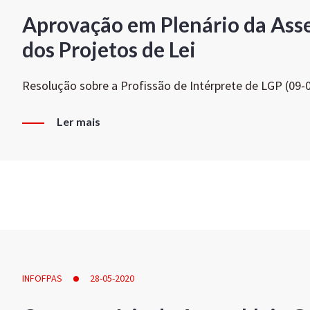
Aprovação em Plenário da Ass
dos Projetos de Lei
Resolução sobre a Profissão de Intérprete de LGP (09-
Ler mais
INFOFPAS
28-05-2020