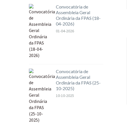
Convocatória de
Assembleia Geral
Ordinária da FPAS (18-
04-2026)
01-04-2026
Convocatória de
Assembleia Geral
Ordinária da FPAS (25-
10-2025)
10-10-2025