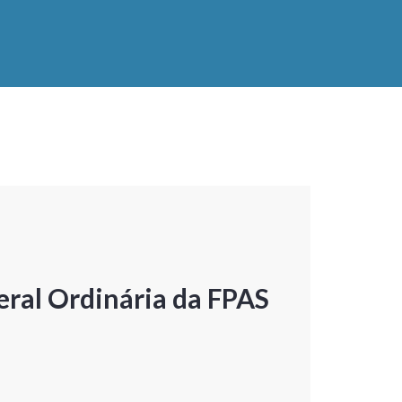
ral Ordinária da FPAS