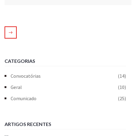
CATEGORIAS
Convocatórias
(14)
Geral
(10)
Comunicado
(25)
ARTIGOS RECENTES