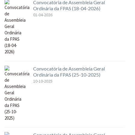
Convocatória de Assembleia Geral
Ordinária da FPAS (18-04-2026)
01-04-2026
Convocatória de Assembleia Geral
Ordinária da FPAS (25-10-2025)
10-10-2025
Convocatória de Assembleia Geral