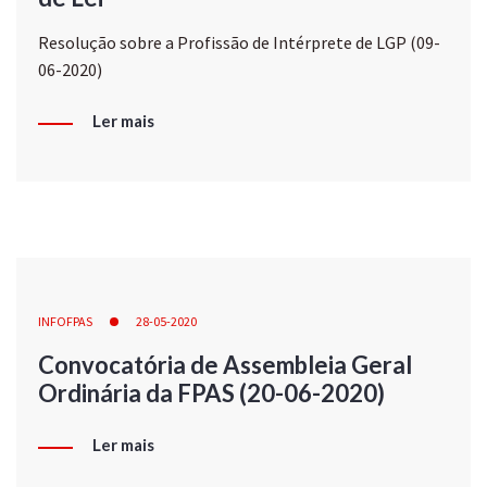
Resolução sobre a Profissão de Intérprete de LGP (09-
06-2020)
Ler mais
INFOFPAS
28-05-2020
Convocatória de Assembleia Geral
Ordinária da FPAS (20-06-2020)
Ler mais