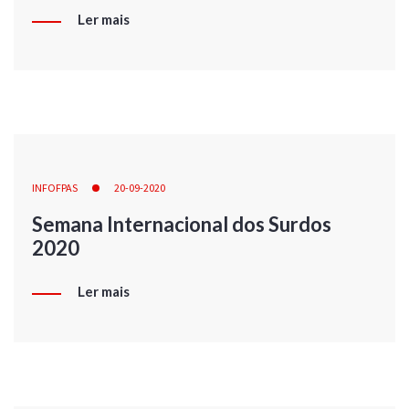
Ler mais
INFOFPAS
20-09-2020
Semana Internacional dos Surdos
2020
Ler mais