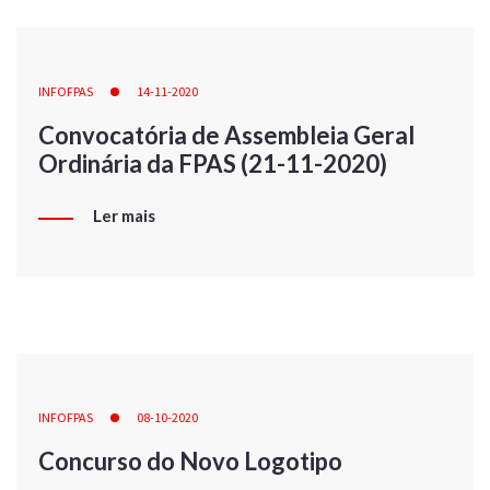
INFOFPAS
14-11-2020
Convocatória de Assembleia Geral
Ordinária da FPAS (21-11-2020)
Ler mais
INFOFPAS
08-10-2020
Concurso do Novo Logotipo