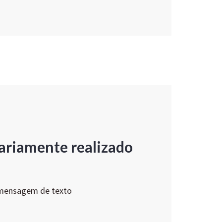
ariamente realizado
 mensagem de texto