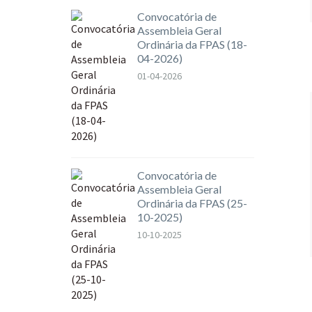
Convocatória de
Assembleia Geral
Ordinária da FPAS (18-
04-2026)
01-04-2026
Convocatória de
Assembleia Geral
Ordinária da FPAS (25-
10-2025)
10-10-2025