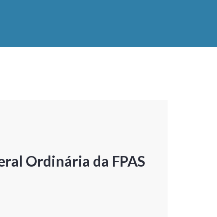
ral Ordinária da FPAS