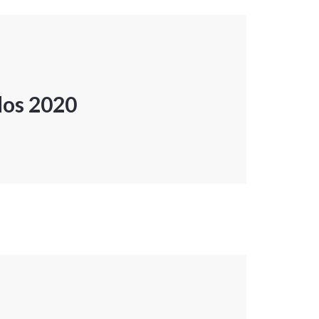
dos 2020