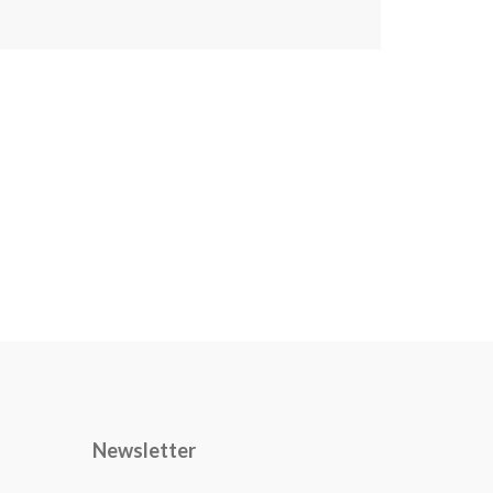
Newsletter