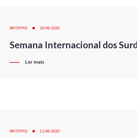
INFOFPAS
20-09-2020
Semana Internacional dos Sur
Ler mais
INFOFPAS
12-06-2020