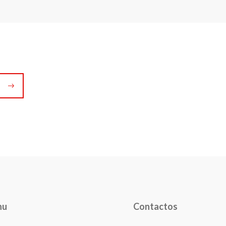
nu
Contactos