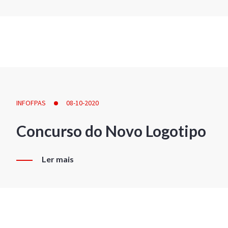
INFOFPAS
08-10-2020
Concurso do Novo Logotipo
Ler mais