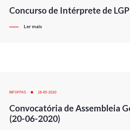
Concurso de Intérprete de LG
Ler mais
INFOFPAS
28-05-2020
Convocatória de Assembleia Ge
(20-06-2020)