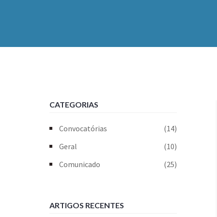
CATEGORIAS
Convocatórias
(14)
Geral
(10)
Comunicado
(25)
ARTIGOS RECENTES