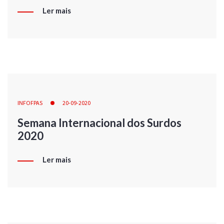
Ler mais
INFOFPAS
20-09-2020
Semana Internacional dos Surdos
2020
Ler mais