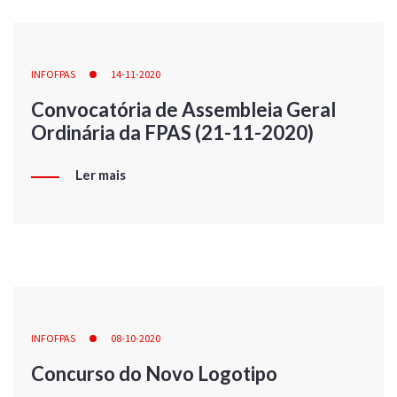
INFOFPAS
14-11-2020
Convocatória de Assembleia Geral
Ordinária da FPAS (21-11-2020)
Ler mais
INFOFPAS
08-10-2020
Concurso do Novo Logotipo