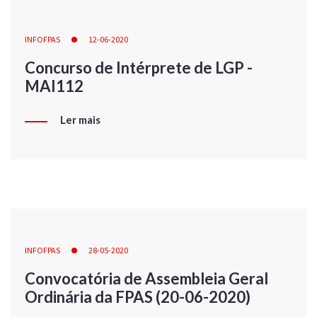
INFOFPAS
12-06-2020
Concurso de Intérprete de LGP -
MAI112
Ler mais
INFOFPAS
28-05-2020
Convocatória de Assembleia Geral
Ordinária da FPAS (20-06-2020)