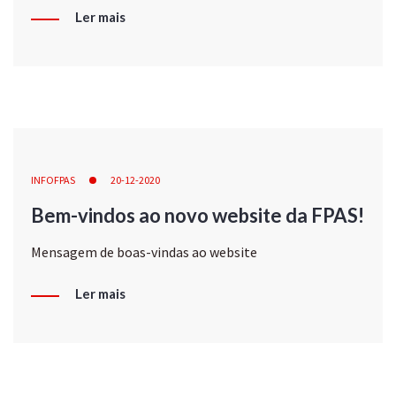
Ler mais
INFOFPAS
20-12-2020
Bem-vindos ao novo website da FPAS!
Mensagem de boas-vindas ao website
Ler mais