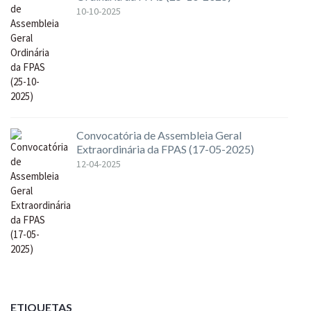
10-10-2025
Convocatória de Assembleia Geral
Extraordinária da FPAS (17-05-2025)
12-04-2025
ETIQUETAS