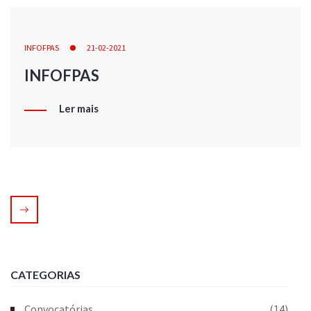
INFOFPAS
21-02-2021
INFOFPAS
Ler mais
CATEGORIAS
Convocatórias
(14)