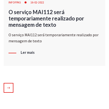
INFOFPAS
16-02-2022
O serviço MAI112 será
temporariamente realizado por
mensagem de texto
O serviço MAI112 será temporariamente realizado por
mensagem de texto
Ler mais