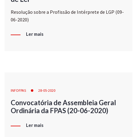
Resolução sobre a Profissão de Intérprete de LGP (09-
06-2020)
Ler mais
INFOFPAS
28-05-2020
Convocatória de Assembleia Geral
Ordinária da FPAS (20-06-2020)
Ler mais