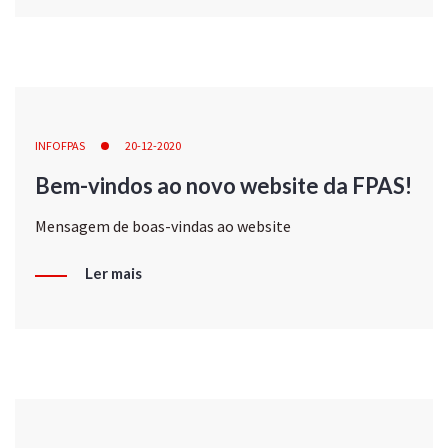
INFOFPAS
20-12-2020
Bem-vindos ao novo website da FPAS!
Mensagem de boas-vindas ao website
Ler mais