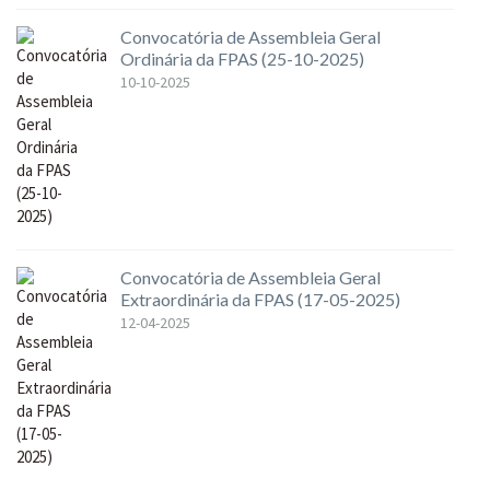
Convocatória de Assembleia Geral
Ordinária da FPAS (25-10-2025)
10-10-2025
Convocatória de Assembleia Geral
Extraordinária da FPAS (17-05-2025)
12-04-2025