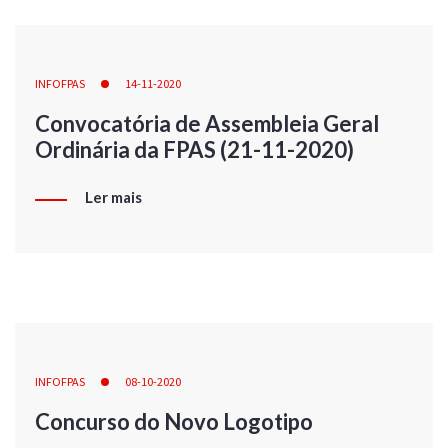
INFOFPAS
14-11-2020
Convocatória de Assembleia Geral
Ordinária da FPAS (21-11-2020)
Ler mais
INFOFPAS
08-10-2020
Concurso do Novo Logotipo