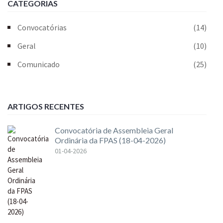
CATEGORIAS
Convocatórias
(14)
Geral
(10)
Comunicado
(25)
ARTIGOS RECENTES
Convocatória de Assembleia Geral
Ordinária da FPAS (18-04-2026)
01-04-2026