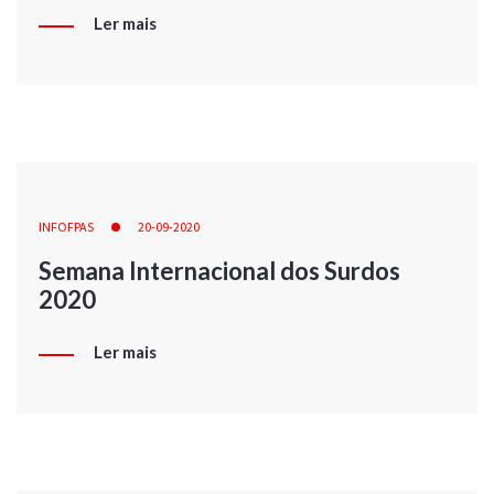
Ler mais
INFOFPAS
20-09-2020
Semana Internacional dos Surdos
2020
Ler mais