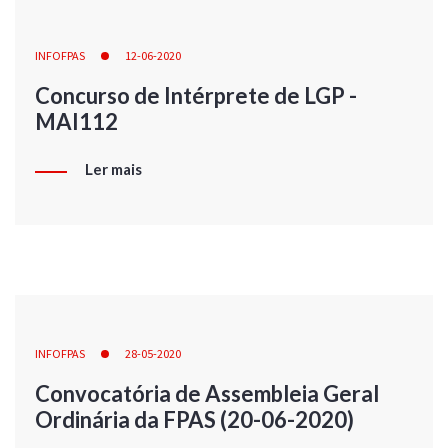
INFOFPAS
12-06-2020
Concurso de Intérprete de LGP -
MAI112
Ler mais
INFOFPAS
28-05-2020
Convocatória de Assembleia Geral
Ordinária da FPAS (20-06-2020)