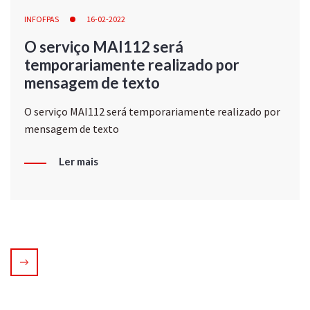
INFOFPAS
16-02-2022
O serviço MAI112 será
temporariamente realizado por
mensagem de texto
O serviço MAI112 será temporariamente realizado por
mensagem de texto
Ler mais