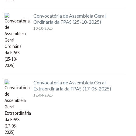
Convocatória de Assembleia Geral
Ordinária da FPAS (25-10-2025)
10-10-2025
Convocatória de Assembleia Geral
Extraordinária da FPAS (17-05-2025)
12-04-2025