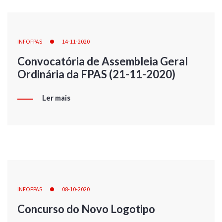
INFOFPAS
14-11-2020
Convocatória de Assembleia Geral
Ordinária da FPAS (21-11-2020)
Ler mais
INFOFPAS
08-10-2020
Concurso do Novo Logotipo