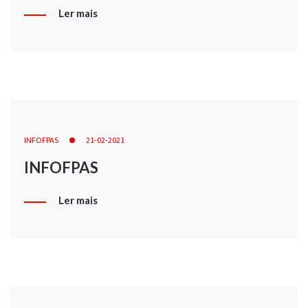
Ler mais
INFOFPAS
21-02-2021
INFOFPAS
Ler mais