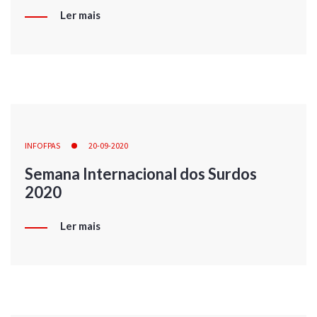
Ler mais
INFOFPAS
20-09-2020
Semana Internacional dos Surdos
2020
Ler mais