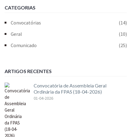
CATEGORIAS
Convocatórias
(14)
Geral
(10)
Comunicado
(25)
ARTIGOS RECENTES
Convocatória de Assembleia Geral
Ordinária da FPAS (18-04-2026)
01-04-2026