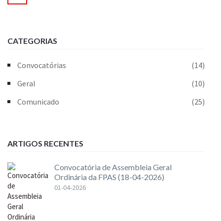
CATEGORIAS
Convocatórias
(14)
Geral
(10)
Comunicado
(25)
ARTIGOS RECENTES
Convocatória de Assembleia Geral
Ordinária da FPAS (18-04-2026)
01-04-2026