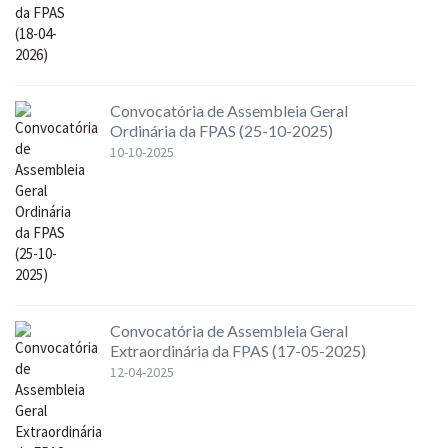
Convocatória de Assembleia Geral
Ordinária da FPAS (25-10-2025)
10-10-2025
Convocatória de Assembleia Geral
Extraordinária da FPAS (17-05-2025)
12-04-2025