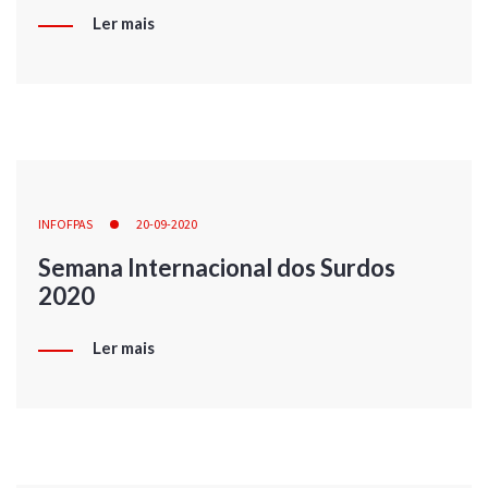
Ler mais
INFOFPAS
20-09-2020
Semana Internacional dos Surdos
2020
Ler mais