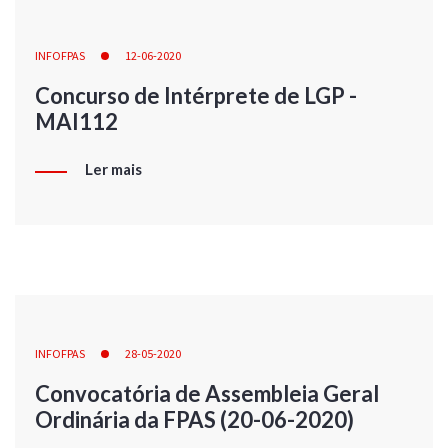
INFOFPAS
12-06-2020
Concurso de Intérprete de LGP -
MAI112
Ler mais
INFOFPAS
28-05-2020
Convocatória de Assembleia Geral
Ordinária da FPAS (20-06-2020)