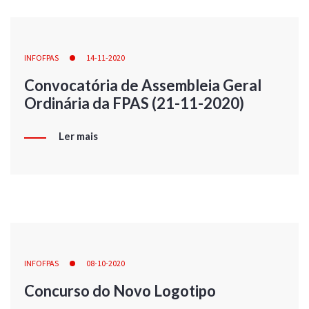
INFOFPAS
14-11-2020
Convocatória de Assembleia Geral
Ordinária da FPAS (21-11-2020)
Ler mais
INFOFPAS
08-10-2020
Concurso do Novo Logotipo