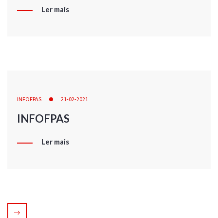
Ler mais
INFOFPAS
21-02-2021
INFOFPAS
Ler mais