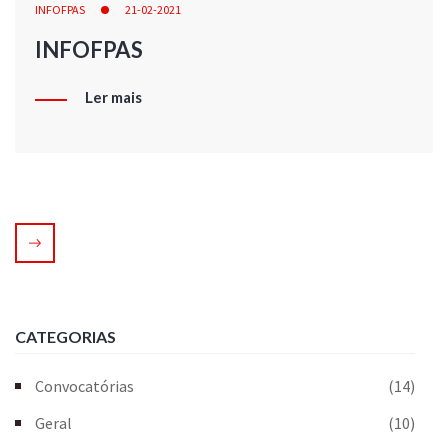
INFOFPAS
21-02-2021
INFOFPAS
Ler mais
CATEGORIAS
Convocatórias
(14)
Geral
(10)