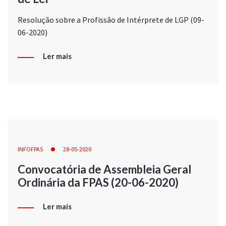
Resolução sobre a Profissão de Intérprete de LGP (09-
06-2020)
Ler mais
INFOFPAS
28-05-2020
Convocatória de Assembleia Geral
Ordinária da FPAS (20-06-2020)
Ler mais