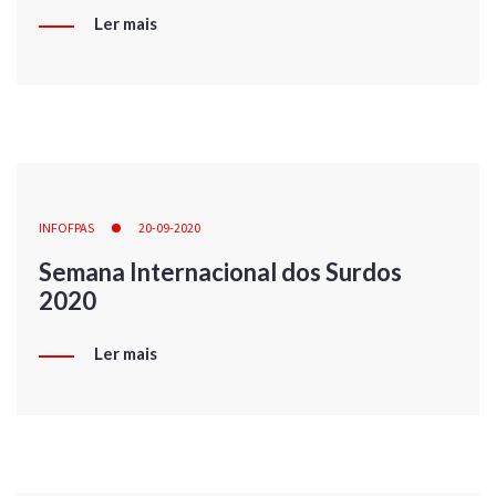
Ler mais
INFOFPAS
20-09-2020
Semana Internacional dos Surdos
2020
Ler mais