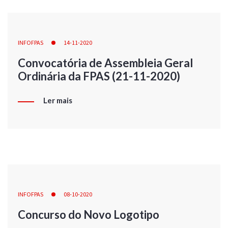
INFOFPAS
14-11-2020
Convocatória de Assembleia Geral
Ordinária da FPAS (21-11-2020)
Ler mais
INFOFPAS
08-10-2020
Concurso do Novo Logotipo