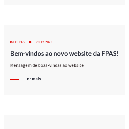
INFOFPAS
20-12-2020
Bem-vindos ao novo website da FPAS!
Mensagem de boas-vindas ao website
Ler mais