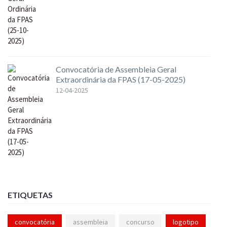
Convocatória de Assembleia Geral
Extraordinária da FPAS (17-05-2025)
12-04-2025
ETIQUETAS
convocatória
assembleia
concurso
logotipo