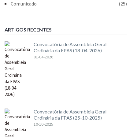
Comunicado
(25)
ARTIGOS RECENTES
Convocatória de Assembleia Geral
Ordinária da FPAS (18-04-2026)
01-04-2026
Convocatória de Assembleia Geral
Ordinária da FPAS (25-10-2025)
10-10-2025