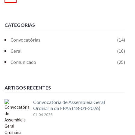
CATEGORIAS
Convocatórias
(14)
Geral
(10)
Comunicado
(25)
ARTIGOS RECENTES
Convocatória de Assembleia Geral
Ordinária da FPAS (18-04-2026)
01-04-2026