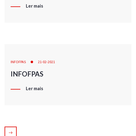
Ler mais
INFOFPAS
21-02-2021
INFOFPAS
Ler mais