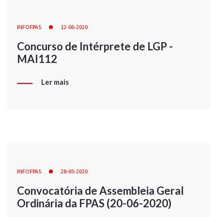
INFOFPAS
12-06-2020
Concurso de Intérprete de LGP -
MAI112
Ler mais
INFOFPAS
28-05-2020
Convocatória de Assembleia Geral
Ordinária da FPAS (20-06-2020)