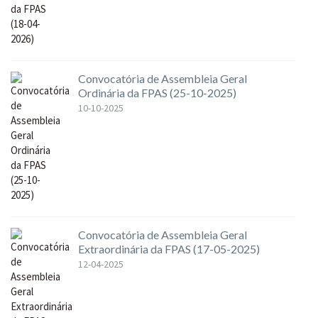
Convocatória de Assembleia Geral
Ordinária da FPAS (25-10-2025)
10-10-2025
Convocatória de Assembleia Geral
Extraordinária da FPAS (17-05-2025)
12-04-2025