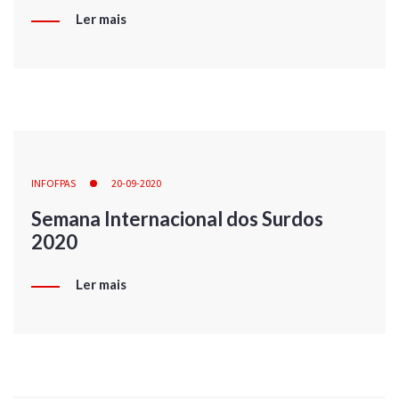
Ler mais
INFOFPAS
20-09-2020
Semana Internacional dos Surdos
2020
Ler mais