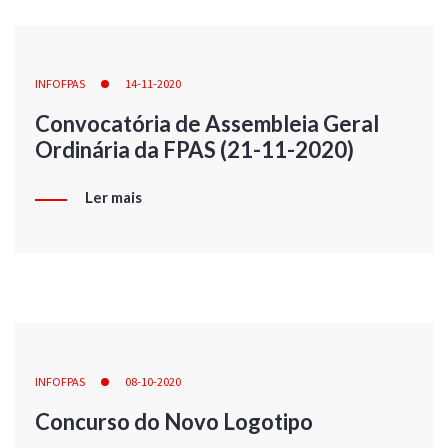
INFOFPAS
14-11-2020
Convocatória de Assembleia Geral
Ordinária da FPAS (21-11-2020)
Ler mais
INFOFPAS
08-10-2020
Concurso do Novo Logotipo