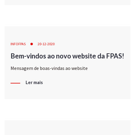
INFOFPAS
20-12-2020
Bem-vindos ao novo website da FPAS!
Mensagem de boas-vindas ao website
Ler mais