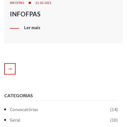
INFOFPAS
21-02-2021
INFOFPAS
Ler mais
CATEGORIAS
Convocatórias
(14)
Geral
(10)