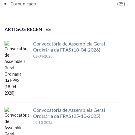
Comunicado
(25)
ARTIGOS RECENTES
Convocatória de Assembleia Geral
Ordinária da FPAS (18-04-2026)
01-04-2026
Convocatória de Assembleia Geral
Ordinária da FPAS (25-10-2025)
10-10-2025