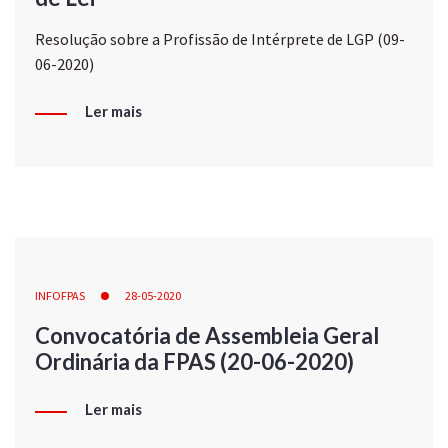
Resolução sobre a Profissão de Intérprete de LGP (09-
06-2020)
Ler mais
INFOFPAS
28-05-2020
Convocatória de Assembleia Geral
Ordinária da FPAS (20-06-2020)
Ler mais