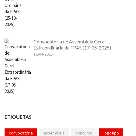
Convocatória de Assembleia Geral
Extraordinária da FPAS (17-05-2025)
12-04-2025
ETIQUETAS
convocatória
assembleia
concurso
logotipo