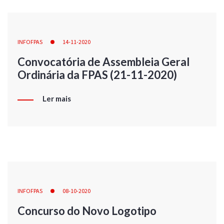
INFOFPAS
14-11-2020
Convocatória de Assembleia Geral
Ordinária da FPAS (21-11-2020)
Ler mais
INFOFPAS
08-10-2020
Concurso do Novo Logotipo