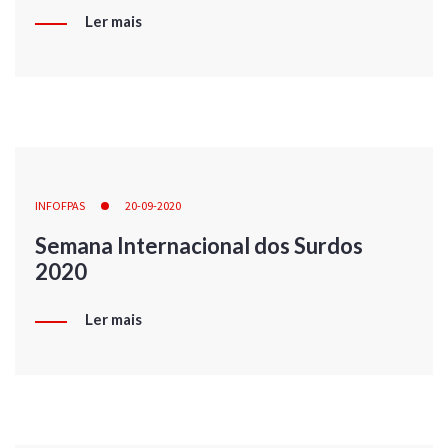
Ler mais
INFOFPAS
20-09-2020
Semana Internacional dos Surdos
2020
Ler mais