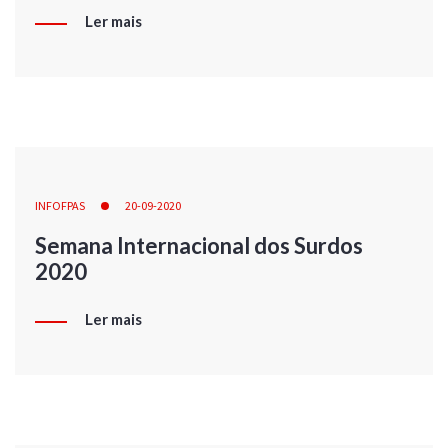
Ler mais
INFOFPAS
20-09-2020
Semana Internacional dos Surdos
2020
Ler mais