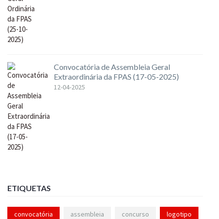
Convocatória de Assembleia Geral
Extraordinária da FPAS (17-05-2025)
12-04-2025
ETIQUETAS
convocatória
assembleia
concurso
logotipo