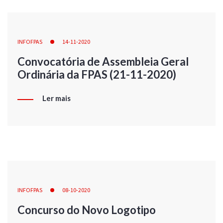
INFOFPAS
14-11-2020
Convocatória de Assembleia Geral
Ordinária da FPAS (21-11-2020)
Ler mais
INFOFPAS
08-10-2020
Concurso do Novo Logotipo