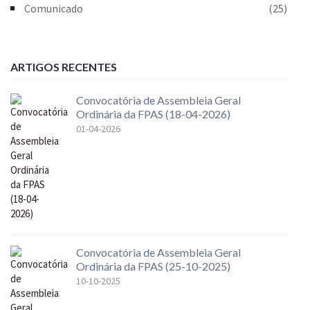
Comunicado
(25)
ARTIGOS RECENTES
Convocatória de Assembleia Geral
Ordinária da FPAS (18-04-2026)
01-04-2026
Convocatória de Assembleia Geral
Ordinária da FPAS (25-10-2025)
10-10-2025