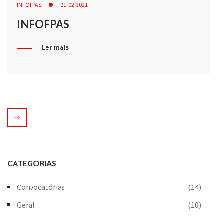
INFOFPAS
21-02-2021
INFOFPAS
Ler mais
CATEGORIAS
Convocatórias
(14)
Geral
(10)