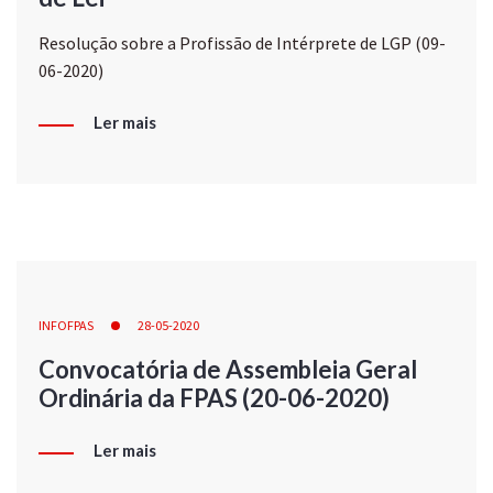
Resolução sobre a Profissão de Intérprete de LGP (09-
06-2020)
Ler mais
INFOFPAS
28-05-2020
Convocatória de Assembleia Geral
Ordinária da FPAS (20-06-2020)
Ler mais