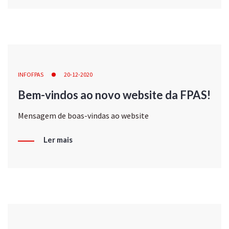
INFOFPAS
20-12-2020
Bem-vindos ao novo website da FPAS!
Mensagem de boas-vindas ao website
Ler mais