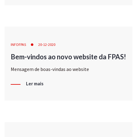
INFOFPAS
20-12-2020
Bem-vindos ao novo website da FPAS!
Mensagem de boas-vindas ao website
Ler mais