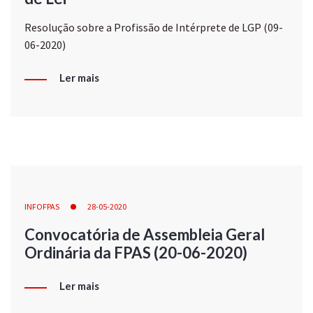
Resolução sobre a Profissão de Intérprete de LGP (09-
06-2020)
Ler mais
INFOFPAS
28-05-2020
Convocatória de Assembleia Geral
Ordinária da FPAS (20-06-2020)
Ler mais