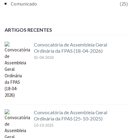
Comunicado
(25)
ARTIGOS RECENTES
Convocatória de Assembleia Geral
Ordinária da FPAS (18-04-2026)
01-04-2026
Convocatória de Assembleia Geral
Ordinária da FPAS (25-10-2025)
10-10-2025