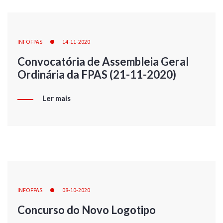
INFOFPAS
14-11-2020
Convocatória de Assembleia Geral
Ordinária da FPAS (21-11-2020)
Ler mais
INFOFPAS
08-10-2020
Concurso do Novo Logotipo