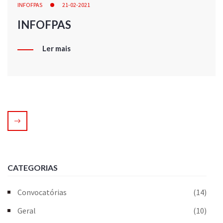
INFOFPAS
21-02-2021
INFOFPAS
Ler mais
CATEGORIAS
Convocatórias
(14)
Geral
(10)