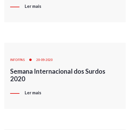
Ler mais
INFOFPAS
20-09-2020
Semana Internacional dos Surdos
2020
Ler mais