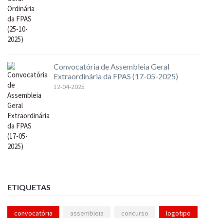
Convocatória de Assembleia Geral
Extraordinária da FPAS (17-05-2025)
12-04-2025
ETIQUETAS
convocatória
assembleia
concurso
logotipo