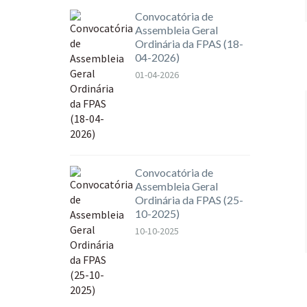
Convocatória de
Assembleia Geral
Ordinária da FPAS (18-
04-2026)
01-04-2026
Convocatória de
Assembleia Geral
Ordinária da FPAS (25-
10-2025)
10-10-2025