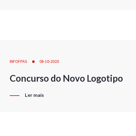
INFOFPAS
08-10-2020
Concurso do Novo Logotipo
Ler mais