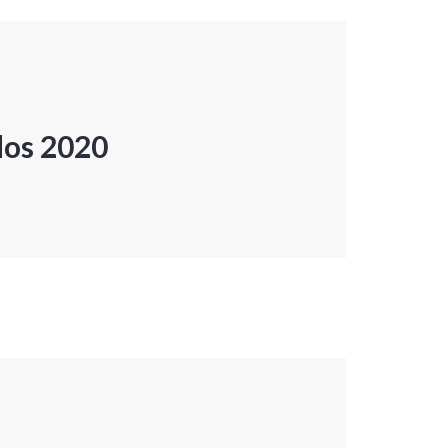
dos 2020