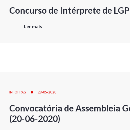
Concurso de Intérprete de LG
Ler mais
INFOFPAS
28-05-2020
Convocatória de Assembleia Ge
(20-06-2020)