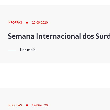
INFOFPAS
20-09-2020
Semana Internacional dos Sur
Ler mais
INFOFPAS
12-06-2020