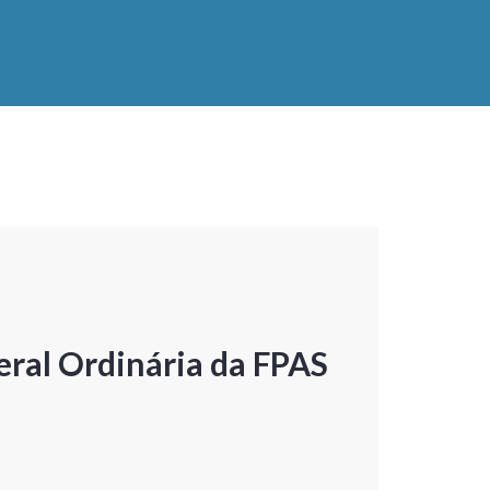
ral Ordinária da FPAS