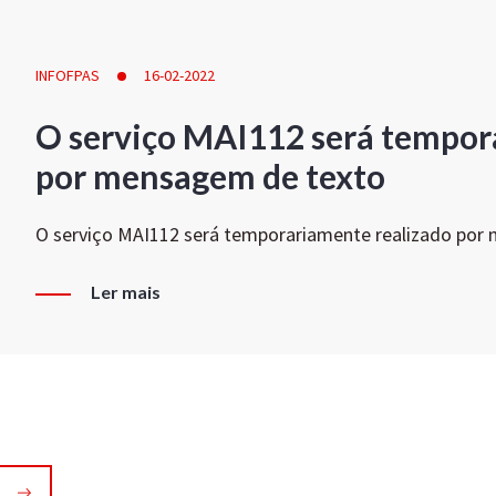
INFOFPAS
16-02-2022
O serviço MAI112 será tempor
por mensagem de texto
O serviço MAI112 será temporariamente realizado por
Ler mais