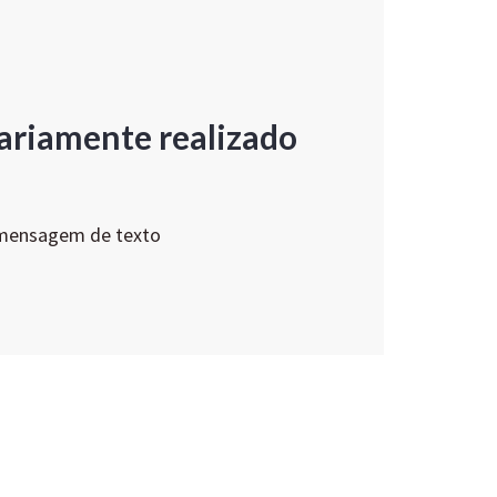
ariamente realizado
 mensagem de texto