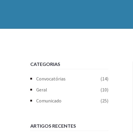
CATEGORIAS
Convocatórias
(14)
Geral
(10)
Comunicado
(25)
ARTIGOS RECENTES