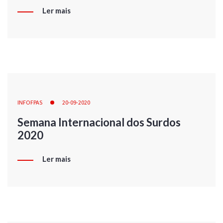
Ler mais
INFOFPAS
20-09-2020
Semana Internacional dos Surdos
2020
Ler mais