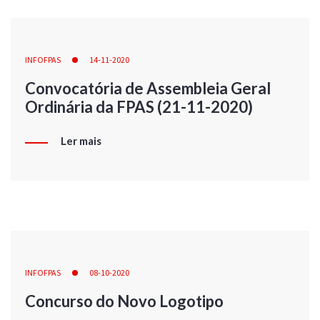
INFOFPAS
14-11-2020
Convocatória de Assembleia Geral
Ordinária da FPAS (21-11-2020)
Ler mais
INFOFPAS
08-10-2020
Concurso do Novo Logotipo