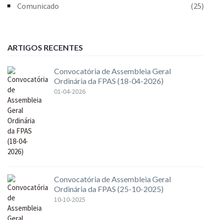
Comunicado
(25)
ARTIGOS RECENTES
Convocatória de Assembleia Geral
Ordinária da FPAS (18-04-2026)
01-04-2026
Convocatória de Assembleia Geral
Ordinária da FPAS (25-10-2025)
10-10-2025