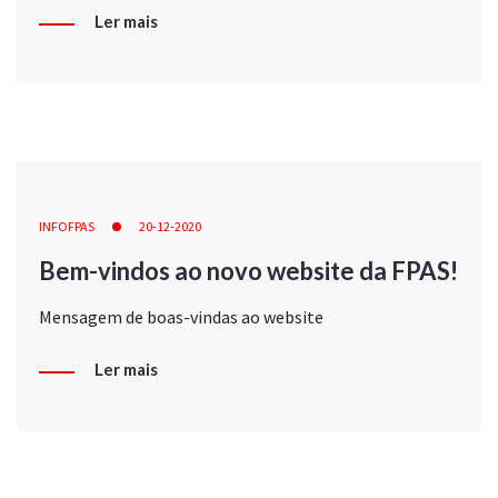
Ler mais
INFOFPAS
20-12-2020
Bem-vindos ao novo website da FPAS!
Mensagem de boas-vindas ao website
Ler mais