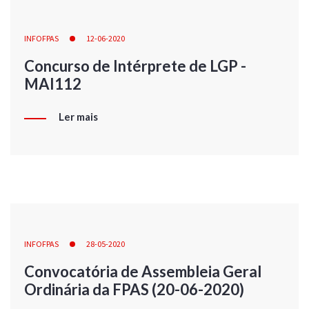
INFOFPAS
12-06-2020
Concurso de Intérprete de LGP -
MAI112
Ler mais
INFOFPAS
28-05-2020
Convocatória de Assembleia Geral
Ordinária da FPAS (20-06-2020)