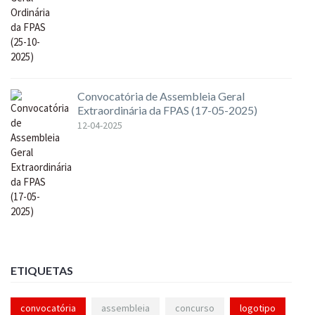
Convocatória de Assembleia Geral
Extraordinária da FPAS (17-05-2025)
12-04-2025
ETIQUETAS
convocatória
assembleia
concurso
logotipo