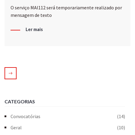
O serviço MAI112 será temporariamente realizado por
mensagem de texto
Ler mais
CATEGORIAS
Convocatórias
(14)
Geral
(10)