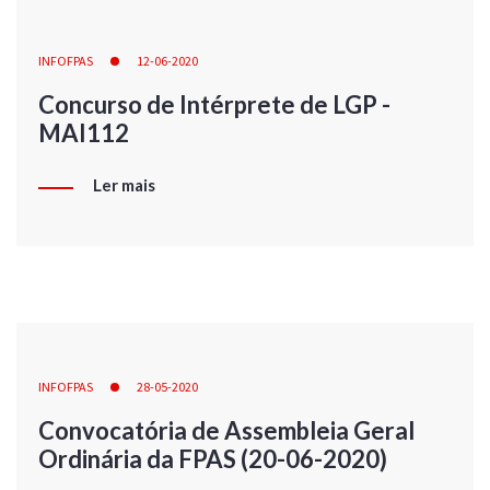
INFOFPAS
12-06-2020
Concurso de Intérprete de LGP -
MAI112
Ler mais
INFOFPAS
28-05-2020
Convocatória de Assembleia Geral
Ordinária da FPAS (20-06-2020)