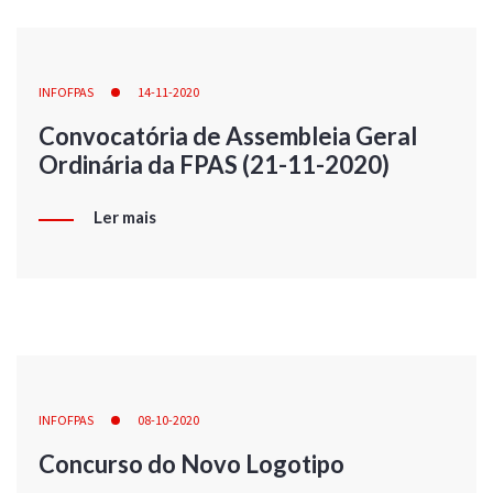
INFOFPAS
14-11-2020
Convocatória de Assembleia Geral
Ordinária da FPAS (21-11-2020)
Ler mais
INFOFPAS
08-10-2020
Concurso do Novo Logotipo