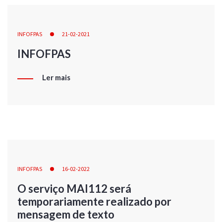
INFOFPAS
21-02-2021
INFOFPAS
Ler mais
INFOFPAS
16-02-2022
O serviço MAI112 será
temporariamente realizado por
mensagem de texto