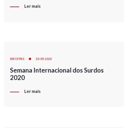
Ler mais
INFOFPAS
20-09-2020
Semana Internacional dos Surdos
2020
Ler mais