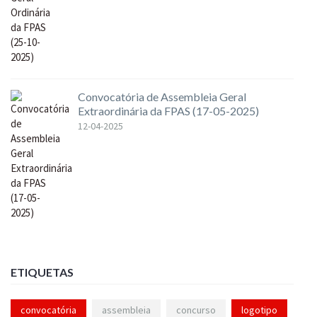
Convocatória de Assembleia Geral
Extraordinária da FPAS (17-05-2025)
12-04-2025
ETIQUETAS
convocatória
assembleia
concurso
logotipo