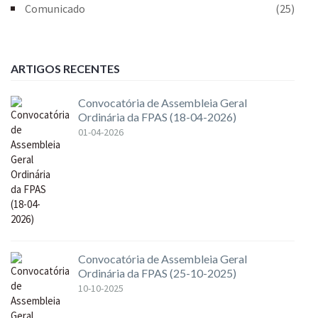
Comunicado
(25)
ARTIGOS RECENTES
Convocatória de Assembleia Geral
Ordinária da FPAS (18-04-2026)
01-04-2026
Convocatória de Assembleia Geral
Ordinária da FPAS (25-10-2025)
10-10-2025