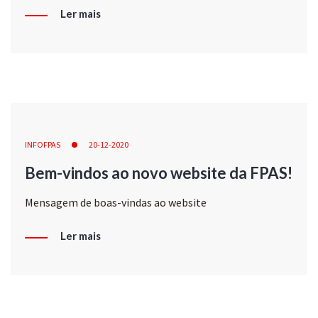
Ler mais
INFOFPAS
20-12-2020
Bem-vindos ao novo website da FPAS!
Mensagem de boas-vindas ao website
Ler mais