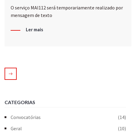
O serviço MAI112 será temporariamente realizado por
mensagem de texto
Ler mais
CATEGORIAS
Convocatórias
(14)
Geral
(10)