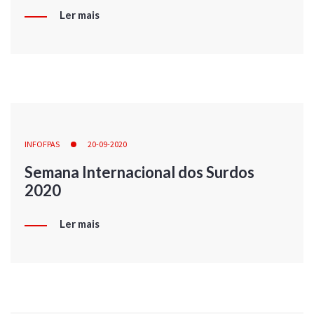
Ler mais
INFOFPAS
20-09-2020
Semana Internacional dos Surdos
2020
Ler mais