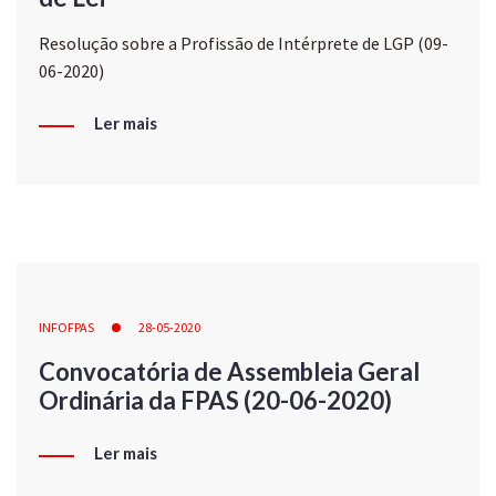
Resolução sobre a Profissão de Intérprete de LGP (09-
06-2020)
Ler mais
INFOFPAS
28-05-2020
Convocatória de Assembleia Geral
Ordinária da FPAS (20-06-2020)
Ler mais