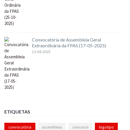
Convocatória de Assembleia Geral
Extraordinária da FPAS (17-05-2025)
12-04-2025
ETIQUETAS
convocatória
assembleia
concurso
logotipo