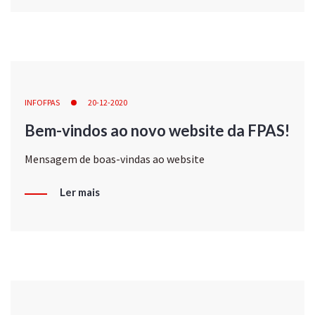
INFOFPAS
20-12-2020
Bem-vindos ao novo website da FPAS!
Mensagem de boas-vindas ao website
Ler mais