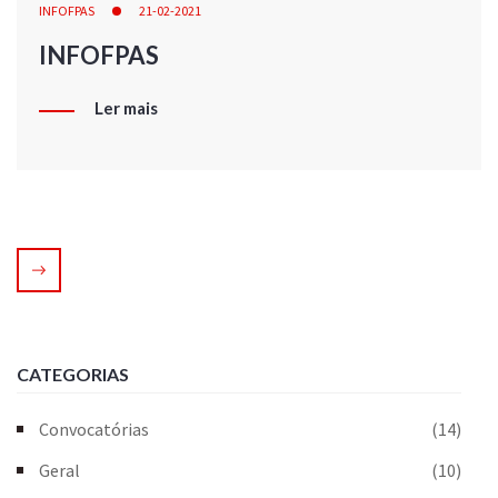
INFOFPAS
21-02-2021
INFOFPAS
Ler mais
CATEGORIAS
Convocatórias
(14)
Geral
(10)