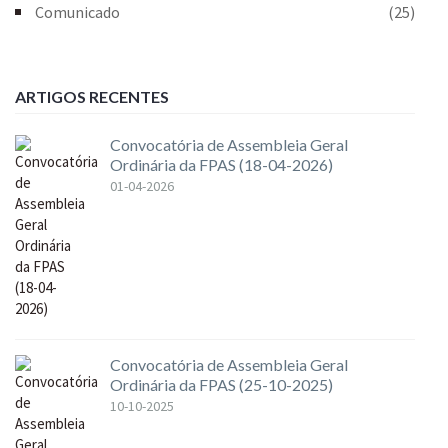
Comunicado
(25)
ARTIGOS RECENTES
Convocatória de Assembleia Geral
Ordinária da FPAS (18-04-2026)
01-04-2026
Convocatória de Assembleia Geral
Ordinária da FPAS (25-10-2025)
10-10-2025