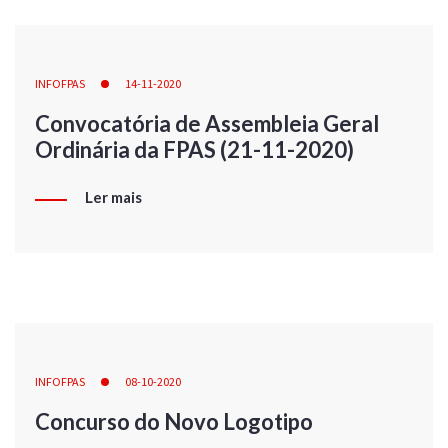
INFOFPAS
14-11-2020
Convocatória de Assembleia Geral
Ordinária da FPAS (21-11-2020)
Ler mais
INFOFPAS
08-10-2020
Concurso do Novo Logotipo