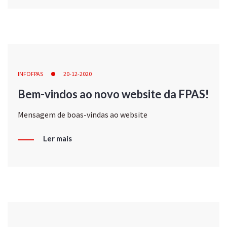
INFOFPAS
20-12-2020
Bem-vindos ao novo website da FPAS!
Mensagem de boas-vindas ao website
Ler mais