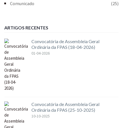
Comunicado
(25)
ARTIGOS RECENTES
Convocatória de Assembleia Geral
Ordinária da FPAS (18-04-2026)
01-04-2026
Convocatória de Assembleia Geral
Ordinária da FPAS (25-10-2025)
10-10-2025