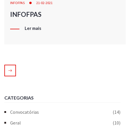
INFOFPAS
21-02-2021
INFOFPAS
Ler mais
CATEGORIAS
Convocatórias
(14)
Geral
(10)