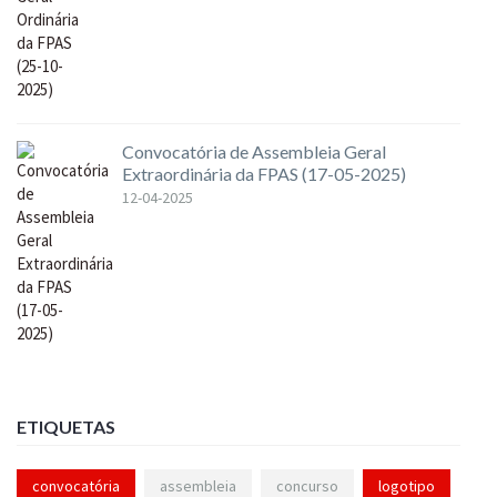
Convocatória de Assembleia Geral
Extraordinária da FPAS (17-05-2025)
12-04-2025
ETIQUETAS
convocatória
assembleia
concurso
logotipo