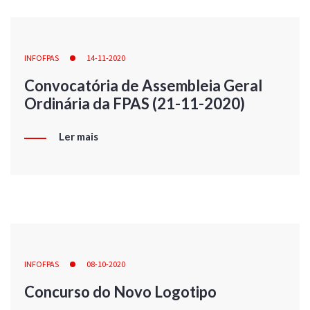
INFOFPAS
14-11-2020
Convocatória de Assembleia Geral
Ordinária da FPAS (21-11-2020)
Ler mais
INFOFPAS
08-10-2020
Concurso do Novo Logotipo