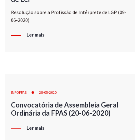
Resolução sobre a Profissão de Intérprete de LGP (09-
06-2020)
Ler mais
INFOFPAS
28-05-2020
Convocatória de Assembleia Geral
Ordinária da FPAS (20-06-2020)
Ler mais