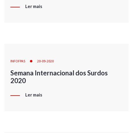
Ler mais
INFOFPAS
20-09-2020
Semana Internacional dos Surdos
2020
Ler mais