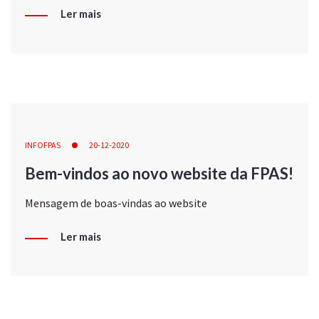
Ler mais
INFOFPAS
20-12-2020
Bem-vindos ao novo website da FPAS!
Mensagem de boas-vindas ao website
Ler mais