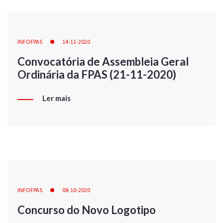
INFOFPAS
14-11-2020
Convocatória de Assembleia Geral
Ordinária da FPAS (21-11-2020)
Ler mais
INFOFPAS
08-10-2020
Concurso do Novo Logotipo