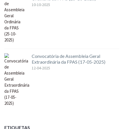
10-10-2025
Convocatória de Assembleia Geral
Extraordinária da FPAS (17-05-2025)
12-04-2025
ETIQUETAS