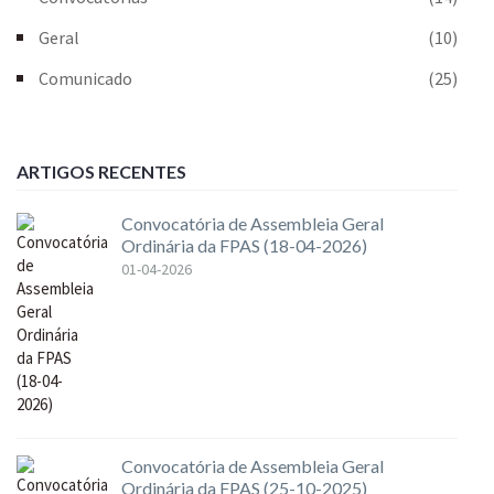
Geral
(10)
Comunicado
(25)
ARTIGOS RECENTES
Convocatória de Assembleia Geral
Ordinária da FPAS (18-04-2026)
01-04-2026
Convocatória de Assembleia Geral
Ordinária da FPAS (25-10-2025)