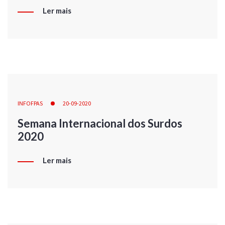
Ler mais
INFOFPAS
20-09-2020
Semana Internacional dos Surdos
2020
Ler mais