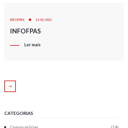
INFOFPAS
21-02-2021
INFOFPAS
Ler mais
CATEGORIAS
Convocatórias
(14)