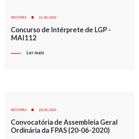
INFOFPAS
12-06-2020
Concurso de Intérprete de LGP -
MAI112
Ler mais
INFOFPAS
28-05-2020
Convocatória de Assembleia Geral
Ordinária da FPAS (20-06-2020)