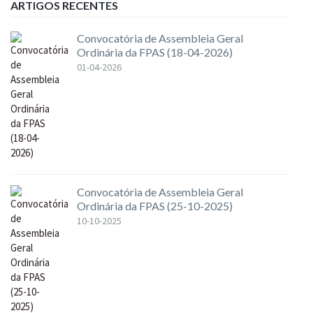
ARTIGOS RECENTES
Convocatória de Assembleia Geral
Ordinária da FPAS (18-04-2026)
01-04-2026
Convocatória de Assembleia Geral
Ordinária da FPAS (25-10-2025)
10-10-2025