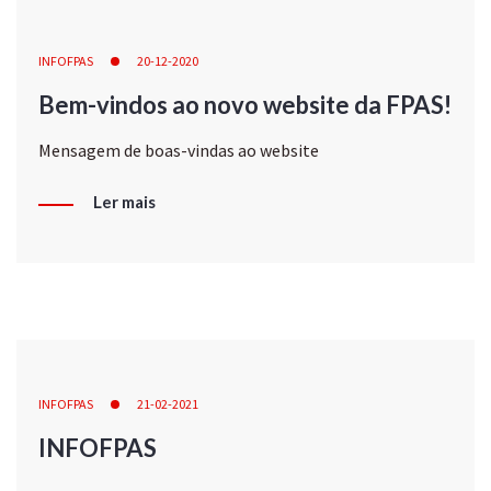
INFOFPAS
20-12-2020
Bem-vindos ao novo website da FPAS!
Mensagem de boas-vindas ao website
Ler mais
INFOFPAS
21-02-2021
INFOFPAS