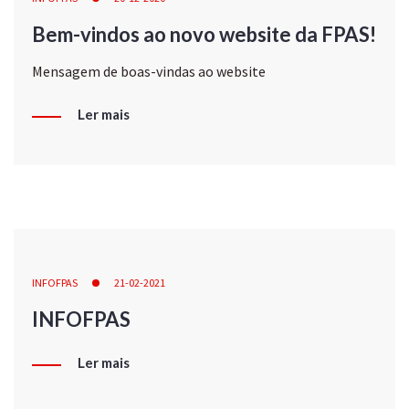
Bem-vindos ao novo website da FPAS!
Mensagem de boas-vindas ao website
Ler mais
INFOFPAS
21-02-2021
INFOFPAS
Ler mais