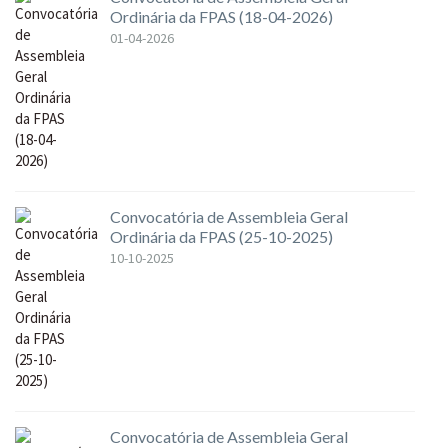
Ordinária da FPAS (18-04-2026)
01-04-2026
Convocatória de Assembleia Geral
Ordinária da FPAS (25-10-2025)
10-10-2025
Convocatória de Assembleia Geral