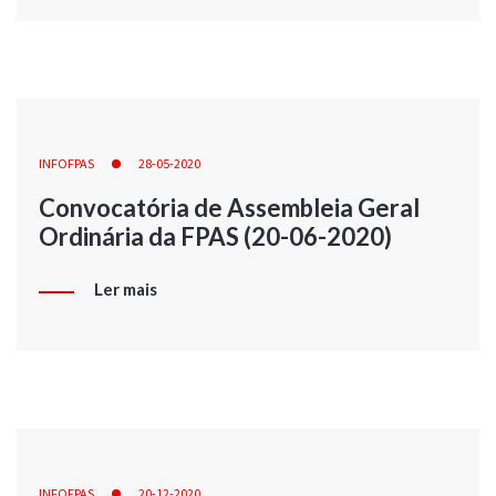
INFOFPAS
28-05-2020
Convocatória de Assembleia Geral
Ordinária da FPAS (20-06-2020)
Ler mais
INFOFPAS
20-12-2020