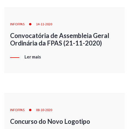
INFOFPAS
14-11-2020
Convocatória de Assembleia Geral
Ordinária da FPAS (21-11-2020)
Ler mais
INFOFPAS
08-10-2020
Concurso do Novo Logotipo