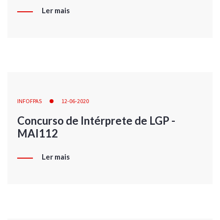
Ler mais
INFOFPAS
12-06-2020
Concurso de Intérprete de LGP -
MAI112
Ler mais