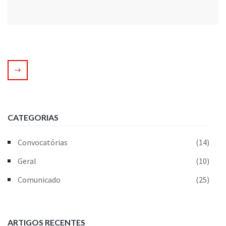
CATEGORIAS
Convocatórias
(14)
Geral
(10)
Comunicado
(25)
ARTIGOS RECENTES