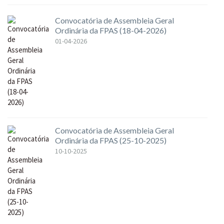
Convocatória de Assembleia Geral
Ordinária da FPAS (18-04-2026)
01-04-2026
Convocatória de Assembleia Geral
Ordinária da FPAS (25-10-2025)
10-10-2025