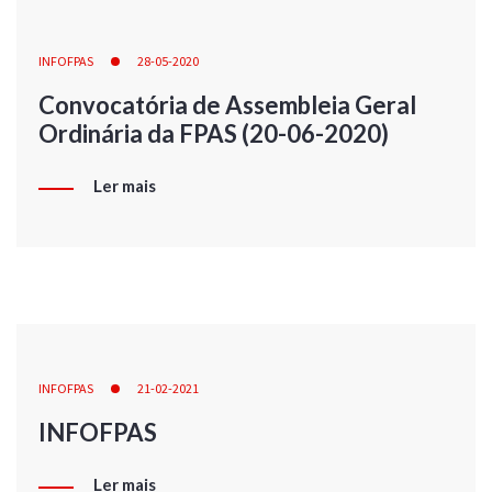
INFOFPAS
28-05-2020
Convocatória de Assembleia Geral
Ordinária da FPAS (20-06-2020)
Ler mais
INFOFPAS
21-02-2021
INFOFPAS
Ler mais