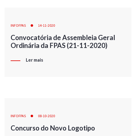
INFOFPAS
14-11-2020
Convocatória de Assembleia Geral
Ordinária da FPAS (21-11-2020)
Ler mais
INFOFPAS
08-10-2020
Concurso do Novo Logotipo