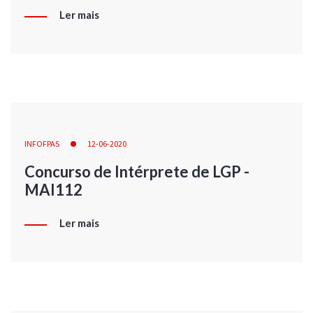
Ler mais
INFOFPAS
12-06-2020
Concurso de Intérprete de LGP -
MAI112
Ler mais