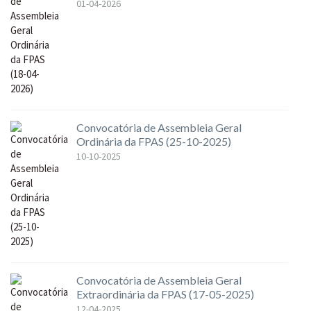
01-04-2026
Convocatória de Assembleia Geral
Ordinária da FPAS (25-10-2025)
10-10-2025
Convocatória de Assembleia Geral
Extraordinária da FPAS (17-05-2025)
12-04-2025