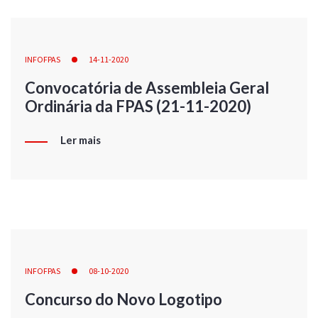
INFOFPAS
14-11-2020
Convocatória de Assembleia Geral
Ordinária da FPAS (21-11-2020)
Ler mais
INFOFPAS
08-10-2020
Concurso do Novo Logotipo