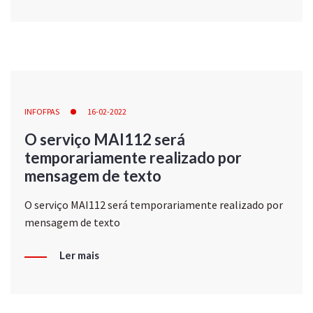
INFOFPAS
16-02-2022
O serviço MAI112 será
temporariamente realizado por
mensagem de texto
O serviço MAI112 será temporariamente realizado por
mensagem de texto
Ler mais