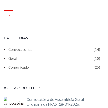
CATEGORIAS
Convocatórias
(14)
Geral
(10)
Comunicado
(25)
ARTIGOS RECENTES
Convocatória de Assembleia Geral
Ordinária da FPAS (18-04-2026)