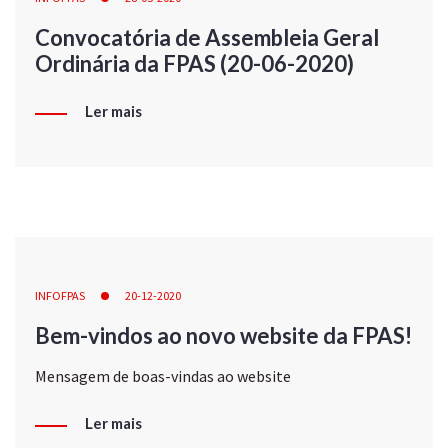
Convocatória de Assembleia Geral
Ordinária da FPAS (20-06-2020)
Ler mais
INFOFPAS
20-12-2020
Bem-vindos ao novo website da FPAS!
Mensagem de boas-vindas ao website
Ler mais