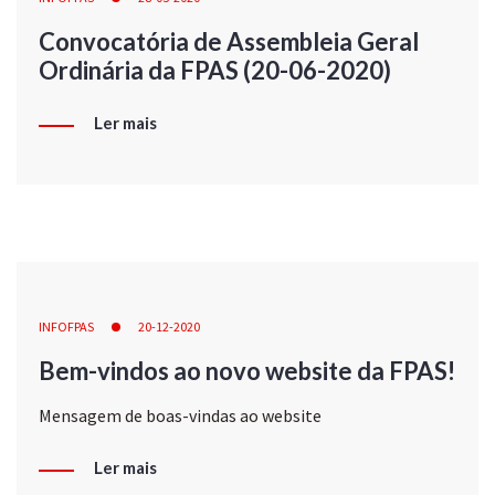
Convocatória de Assembleia Geral
Ordinária da FPAS (20-06-2020)
Ler mais
INFOFPAS
20-12-2020
Bem-vindos ao novo website da FPAS!
Mensagem de boas-vindas ao website
Ler mais