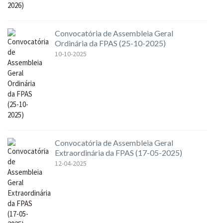
Convocatória de Assembleia Geral
Ordinária da FPAS (25-10-2025)
10-10-2025
Convocatória de Assembleia Geral
Extraordinária da FPAS (17-05-2025)
12-04-2025