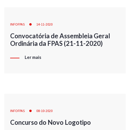
INFOFPAS
14-11-2020
Convocatória de Assembleia Geral
Ordinária da FPAS (21-11-2020)
Ler mais
INFOFPAS
08-10-2020
Concurso do Novo Logotipo