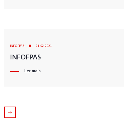
INFOFPAS
21-02-2021
INFOFPAS
Ler mais