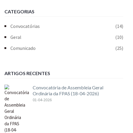
CATEGORIAS
Convocatórias
(14)
Geral
(10)
Comunicado
(25)
ARTIGOS RECENTES
Convocatória de Assembleia Geral
Ordinária da FPAS (18-04-2026)
01-04-2026