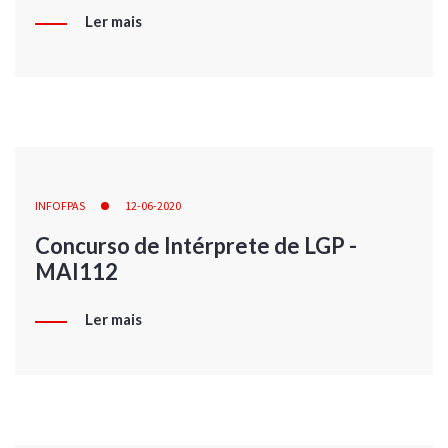
Ler mais
INFOFPAS
12-06-2020
Concurso de Intérprete de LGP -
MAI112
Ler mais