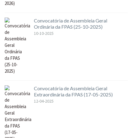
Convocatória de Assembleia Geral
Ordinária da FPAS (25-10-2025)
10-10-2025
Convocatória de Assembleia Geral
Extraordinária da FPAS (17-05-2025)
12-04-2025