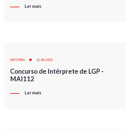
Ler mais
INFOFPAS
12-06-2020
Concurso de Intérprete de LGP -
MAI112
Ler mais