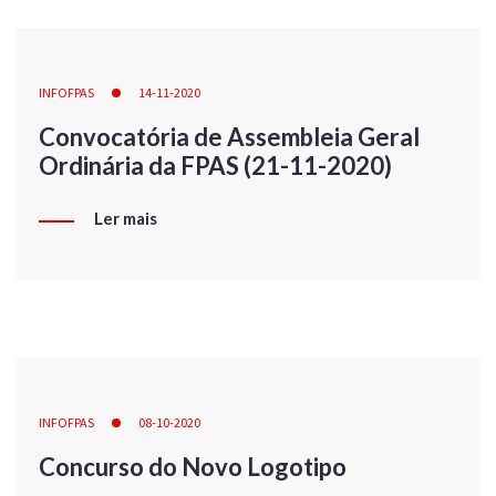
INFOFPAS
14-11-2020
Convocatória de Assembleia Geral
Ordinária da FPAS (21-11-2020)
Ler mais
INFOFPAS
08-10-2020
Concurso do Novo Logotipo