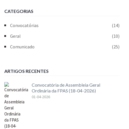
CATEGORIAS
Convocatórias
(14)
Geral
(10)
Comunicado
(25)
ARTIGOS RECENTES
Convocatória de Assembleia Geral
Ordinária da FPAS (18-04-2026)
01-04-2026