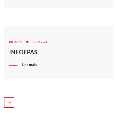
INFOFPAS
21-02-2021
INFOFPAS
Ler mais