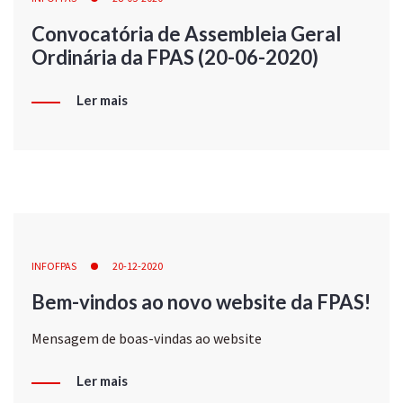
Convocatória de Assembleia Geral
Ordinária da FPAS (20-06-2020)
Ler mais
INFOFPAS
20-12-2020
Bem-vindos ao novo website da FPAS!
Mensagem de boas-vindas ao website
Ler mais