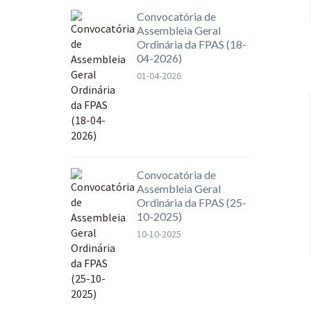
Convocatória de
Assembleia Geral
Ordinária da FPAS (18-
04-2026)
01-04-2026
Convocatória de
Assembleia Geral
Ordinária da FPAS (25-
10-2025)
10-10-2025