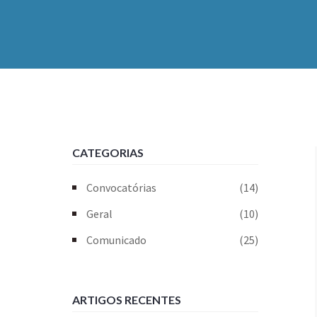
CATEGORIAS
Convocatórias
(14)
Geral
(10)
Comunicado
(25)
ARTIGOS RECENTES