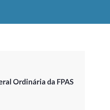
ral Ordinária da FPAS