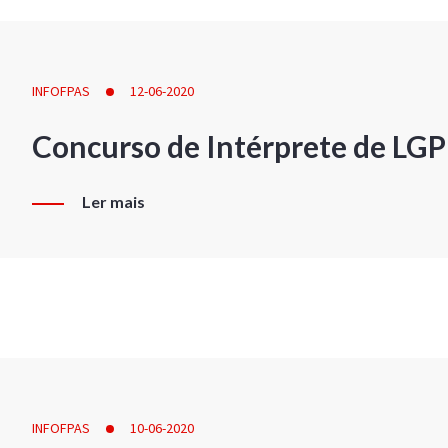
INFOFPAS
12-06-2020
Concurso de Intérprete de LG
Ler mais
INFOFPAS
10-06-2020