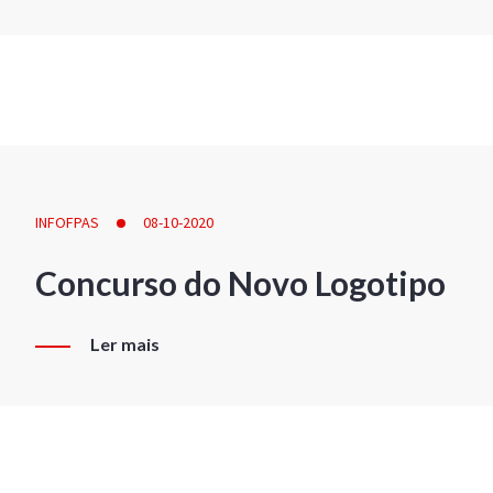
INFOFPAS
08-10-2020
Concurso do Novo Logotipo
Ler mais