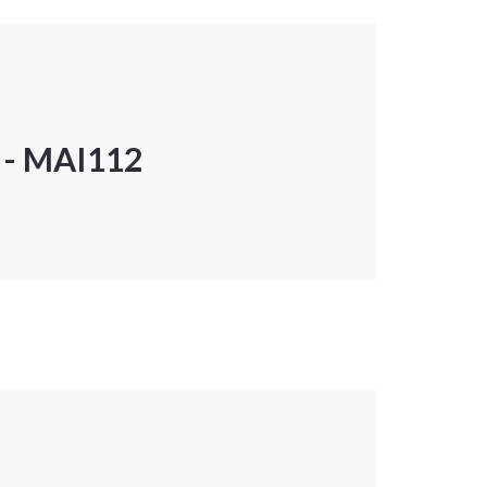
P - MAI112