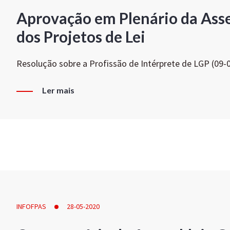
Aprovação em Plenário da Ass
dos Projetos de Lei
Resolução sobre a Profissão de Intérprete de LGP (09-
Ler mais
INFOFPAS
28-05-2020