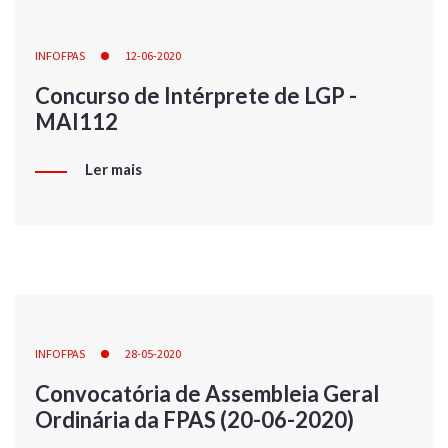
INFOFPAS
12-06-2020
Concurso de Intérprete de LGP -
MAI112
Ler mais
INFOFPAS
28-05-2020
Convocatória de Assembleia Geral
Ordinária da FPAS (20-06-2020)