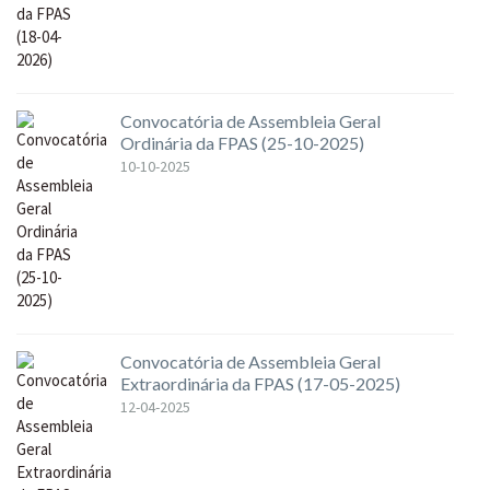
Convocatória de Assembleia Geral
Ordinária da FPAS (25-10-2025)
10-10-2025
Convocatória de Assembleia Geral
Extraordinária da FPAS (17-05-2025)
12-04-2025