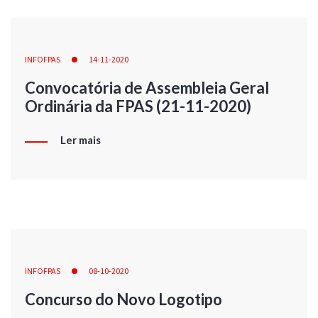
INFOFPAS
14-11-2020
Convocatória de Assembleia Geral
Ordinária da FPAS (21-11-2020)
Ler mais
INFOFPAS
08-10-2020
Concurso do Novo Logotipo