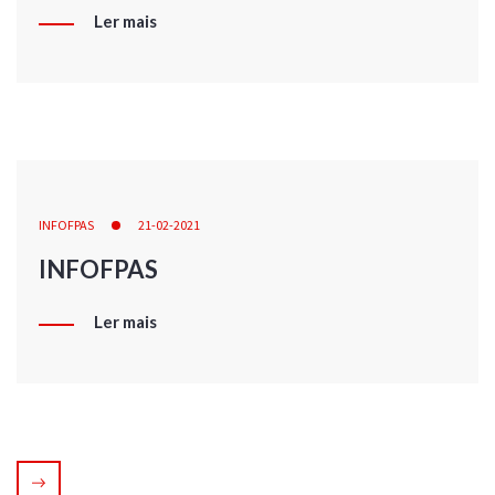
Ler mais
INFOFPAS
21-02-2021
INFOFPAS
Ler mais