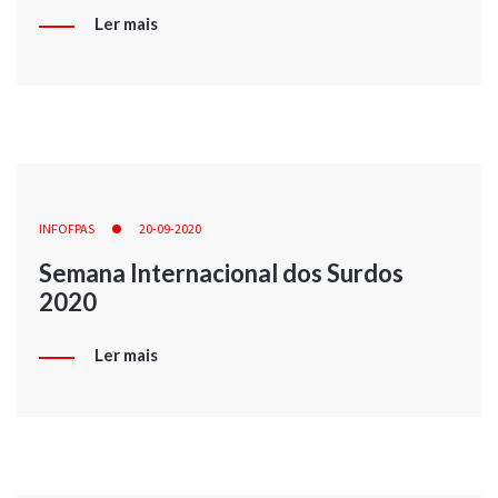
Ler mais
INFOFPAS
20-09-2020
Semana Internacional dos Surdos
2020
Ler mais