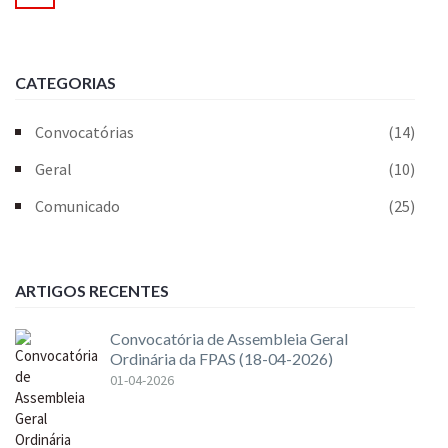
CATEGORIAS
Convocatórias
(14)
Geral
(10)
Comunicado
(25)
ARTIGOS RECENTES
Convocatória de Assembleia Geral
Ordinária da FPAS (18-04-2026)
01-04-2026