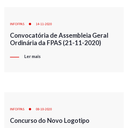
INFOFPAS
14-11-2020
Convocatória de Assembleia Geral
Ordinária da FPAS (21-11-2020)
Ler mais
INFOFPAS
08-10-2020
Concurso do Novo Logotipo