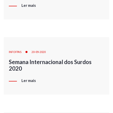
Ler mais
INFOFPAS
20-09-2020
Semana Internacional dos Surdos
2020
Ler mais