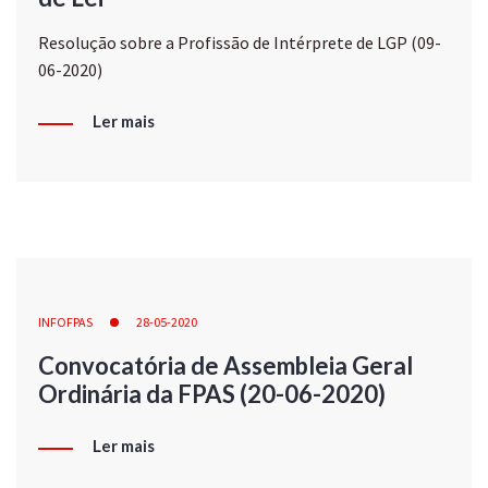
Resolução sobre a Profissão de Intérprete de LGP (09-
06-2020)
Ler mais
INFOFPAS
28-05-2020
Convocatória de Assembleia Geral
Ordinária da FPAS (20-06-2020)
Ler mais