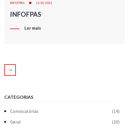
INFOFPAS
21-02-2021
INFOFPAS
Ler mais
CATEGORIAS
Convocatórias
(14)
Geral
(10)