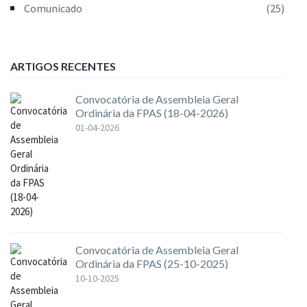
Comunicado
(25)
ARTIGOS RECENTES
Convocatória de Assembleia Geral
Ordinária da FPAS (18-04-2026)
01-04-2026
Convocatória de Assembleia Geral
Ordinária da FPAS (25-10-2025)
10-10-2025