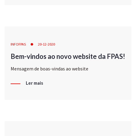
INFOFPAS
20-12-2020
Bem-vindos ao novo website da FPAS!
Mensagem de boas-vindas ao website
Ler mais