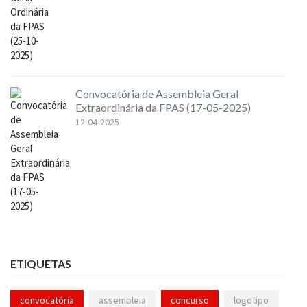
Convocatória de Assembleia Geral
Extraordinária da FPAS (17-05-2025)
12-04-2025
ETIQUETAS
convocatória
assembleia
concurso
logotipo