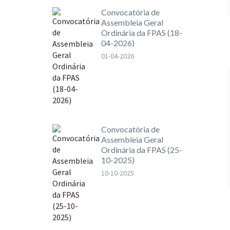
Convocatória de
Assembleia Geral
Ordinária da FPAS (18-
04-2026)
01-04-2026
Convocatória de
Assembleia Geral
Ordinária da FPAS (25-
10-2025)
10-10-2025