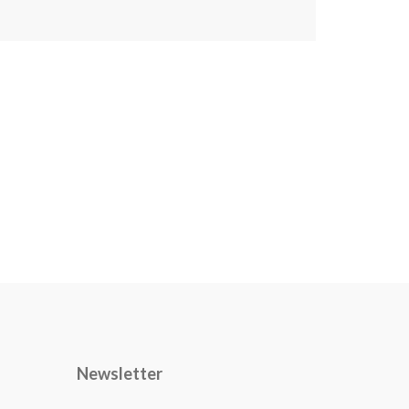
Newsletter