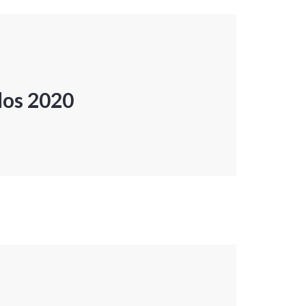
dos 2020