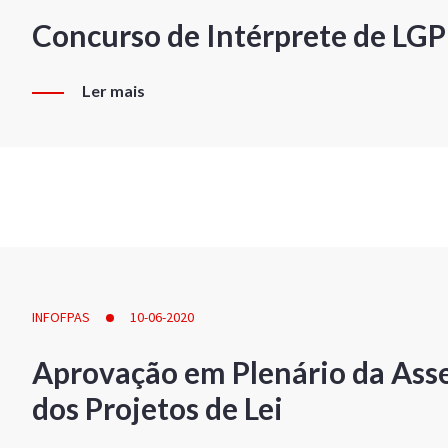
Concurso de Intérprete de LG
Ler mais
INFOFPAS
10-06-2020
Aprovação em Plenário da Ass
dos Projetos de Lei