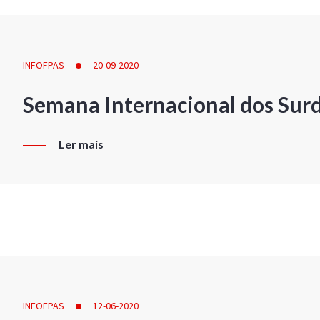
INFOFPAS
20-09-2020
Semana Internacional dos Sur
Ler mais
INFOFPAS
12-06-2020