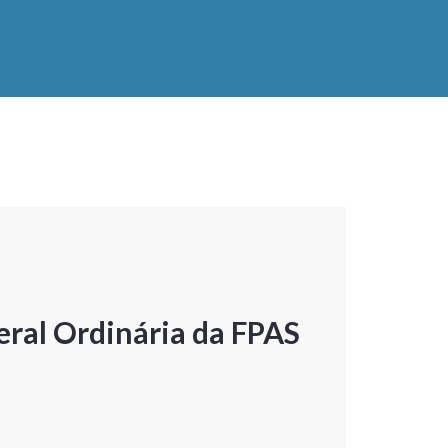
ral Ordinária da FPAS