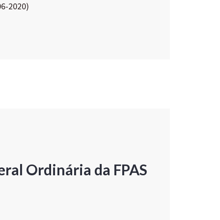
06-2020)
ral Ordinária da FPAS