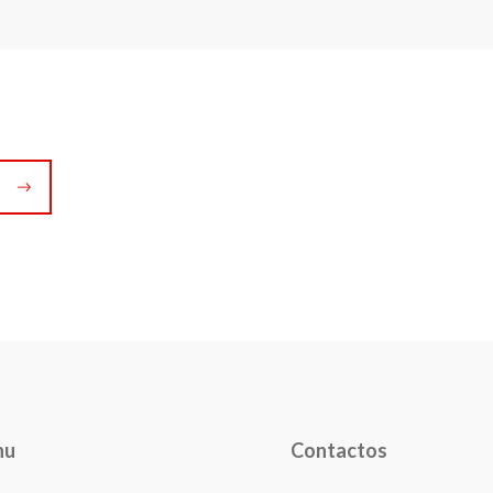
nu
Contactos