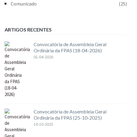
Comunicado
(25)
ARTIGOS RECENTES
Convocatória de Assembleia Geral
Ordinária da FPAS (18-04-2026)
01-04-2026
Convocatória de Assembleia Geral
Ordinária da FPAS (25-10-2025)
10-10-2025