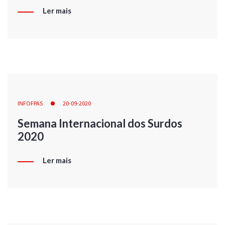
Ler mais
INFOFPAS
20-09-2020
Semana Internacional dos Surdos
2020
Ler mais