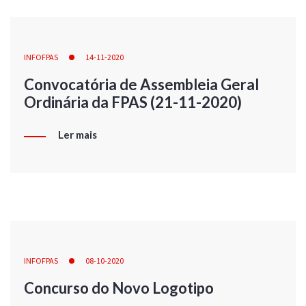
INFOFPAS
14-11-2020
Convocatória de Assembleia Geral
Ordinária da FPAS (21-11-2020)
Ler mais
INFOFPAS
08-10-2020
Concurso do Novo Logotipo