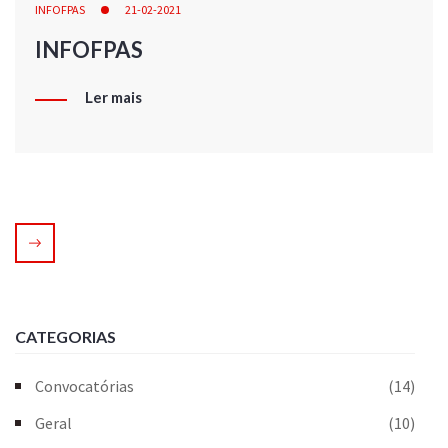
INFOFPAS
21-02-2021
INFOFPAS
Ler mais
CATEGORIAS
Convocatórias
(14)
Geral
(10)