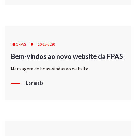
INFOFPAS
20-12-2020
Bem-vindos ao novo website da FPAS!
Mensagem de boas-vindas ao website
Ler mais