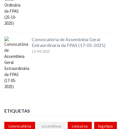
Convocatória de Assembleia Geral
Extraordinária da FPAS (17-05-2025)
12-04-2025
ETIQUETAS
convocatória
assembleia
concurso
logotipo