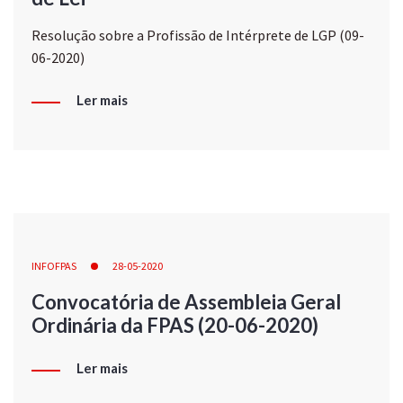
Resolução sobre a Profissão de Intérprete de LGP (09-
06-2020)
Ler mais
INFOFPAS
28-05-2020
Convocatória de Assembleia Geral
Ordinária da FPAS (20-06-2020)
Ler mais