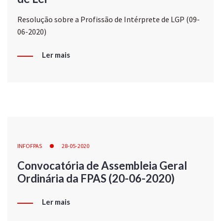
Resolução sobre a Profissão de Intérprete de LGP (09-
06-2020)
Ler mais
INFOFPAS
28-05-2020
Convocatória de Assembleia Geral
Ordinária da FPAS (20-06-2020)
Ler mais