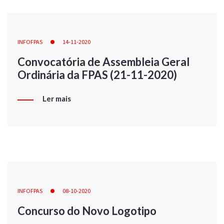
INFOFPAS
14-11-2020
Convocatória de Assembleia Geral
Ordinária da FPAS (21-11-2020)
Ler mais
INFOFPAS
08-10-2020
Concurso do Novo Logotipo