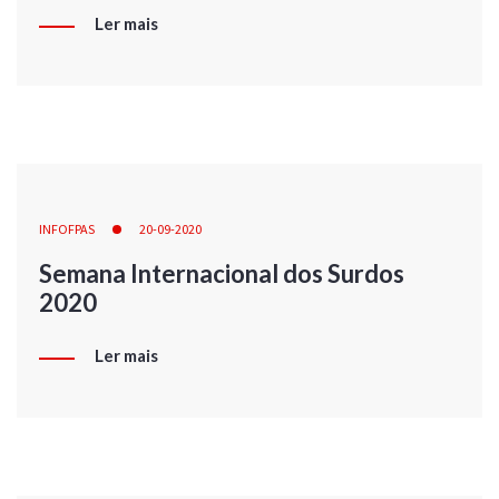
Ler mais
INFOFPAS
20-09-2020
Semana Internacional dos Surdos
2020
Ler mais