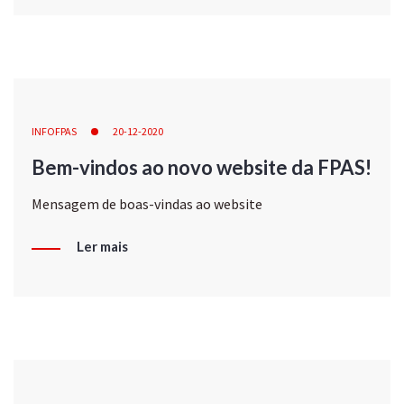
INFOFPAS
20-12-2020
Bem-vindos ao novo website da FPAS!
Mensagem de boas-vindas ao website
Ler mais