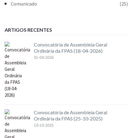
Comunicado
(25)
ARTIGOS RECENTES
Convocatória de Assembleia Geral
Ordinária da FPAS (18-04-2026)
01-04-2026
Convocatória de Assembleia Geral
Ordinária da FPAS (25-10-2025)
10-10-2025