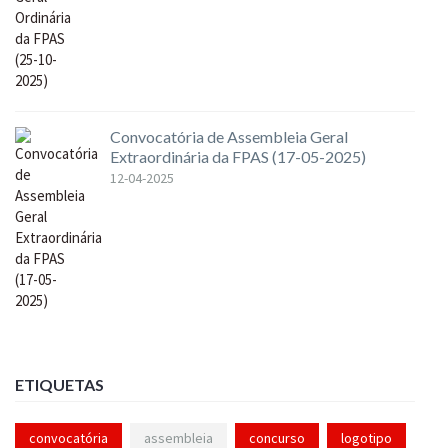
Convocatória de Assembleia Geral
Extraordinária da FPAS (17-05-2025)
12-04-2025
ETIQUETAS
convocatória
assembleia
concurso
logotipo