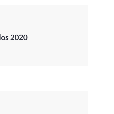
dos 2020