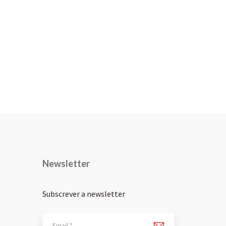
Newsletter
Subscrever a newsletter