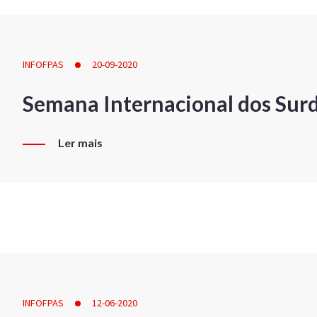
INFOFPAS
20-09-2020
Semana Internacional dos Sur
Ler mais
INFOFPAS
12-06-2020