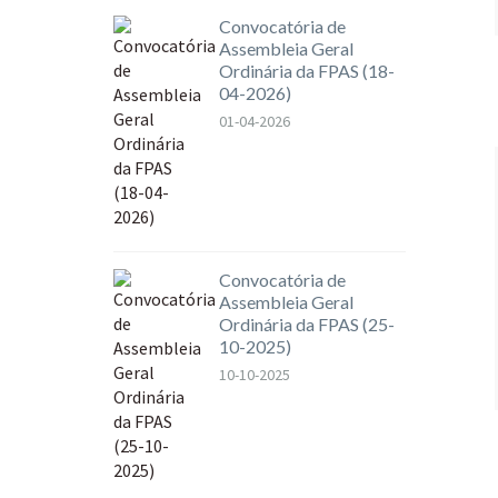
Convocatória de
Assembleia Geral
Ordinária da FPAS (18-
04-2026)
01-04-2026
Convocatória de
Assembleia Geral
Ordinária da FPAS (25-
10-2025)
10-10-2025