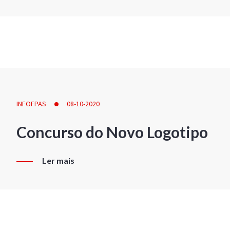
INFOFPAS
08-10-2020
Concurso do Novo Logotipo
Ler mais