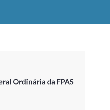
ral Ordinária da FPAS