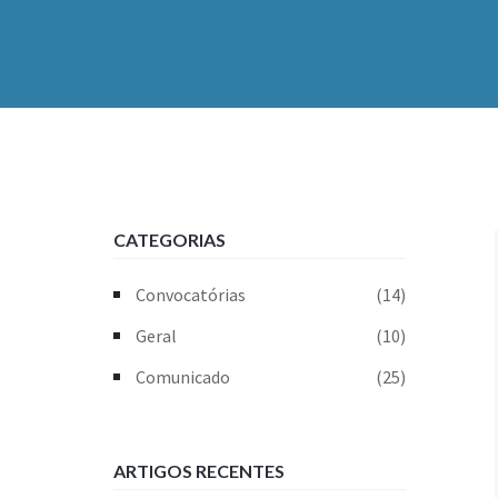
CATEGORIAS
Convocatórias
(14)
Geral
(10)
Comunicado
(25)
ARTIGOS RECENTES