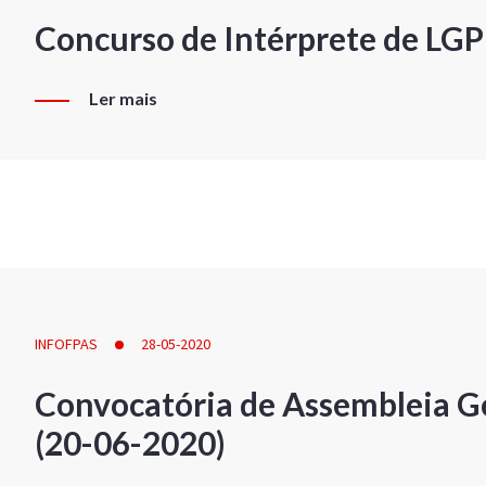
Concurso de Intérprete de LG
Ler mais
INFOFPAS
28-05-2020
Convocatória de Assembleia Ge
(20-06-2020)