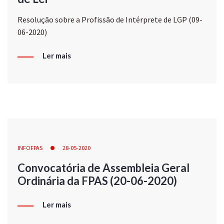
Resolução sobre a Profissão de Intérprete de LGP (09-
06-2020)
Ler mais
INFOFPAS
28-05-2020
Convocatória de Assembleia Geral
Ordinária da FPAS (20-06-2020)
Ler mais