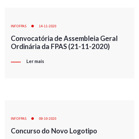
INFOFPAS
14-11-2020
Convocatória de Assembleia Geral
Ordinária da FPAS (21-11-2020)
Ler mais
INFOFPAS
08-10-2020
Concurso do Novo Logotipo