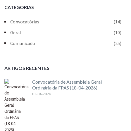
CATEGORIAS
Convocatórias
(14)
Geral
(10)
Comunicado
(25)
ARTIGOS RECENTES
Convocatória de Assembleia Geral
Ordinária da FPAS (18-04-2026)
01-04-2026