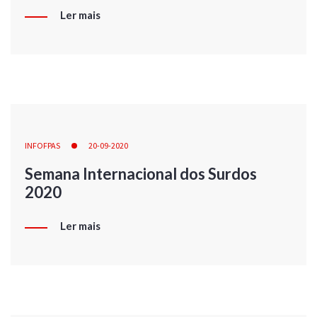
Ler mais
INFOFPAS
20-09-2020
Semana Internacional dos Surdos
2020
Ler mais