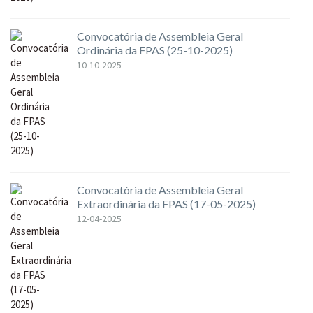
Convocatória de Assembleia Geral
Ordinária da FPAS (25-10-2025)
10-10-2025
Convocatória de Assembleia Geral
Extraordinária da FPAS (17-05-2025)
12-04-2025