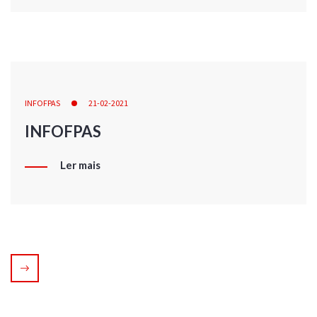
INFOFPAS
21-02-2021
INFOFPAS
Ler mais