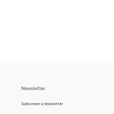
Newsletter
Subscrever a newsletter