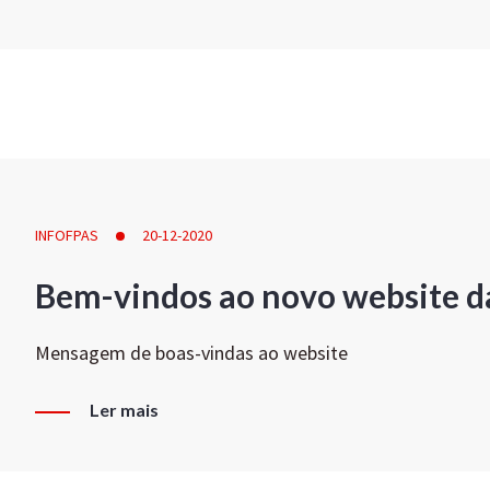
INFOFPAS
20-12-2020
Bem-vindos ao novo website d
Mensagem de boas-vindas ao website
Ler mais