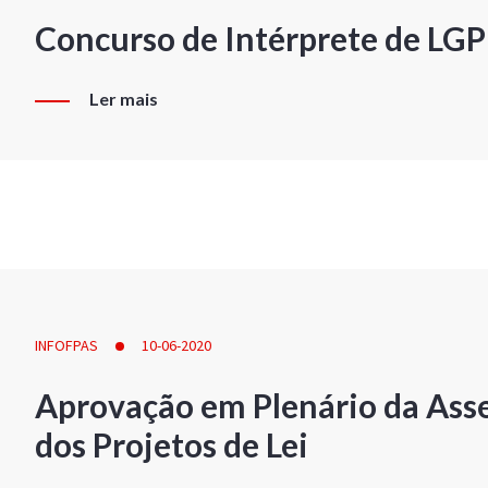
Concurso de Intérprete de LG
Ler mais
INFOFPAS
10-06-2020
Aprovação em Plenário da Ass
dos Projetos de Lei