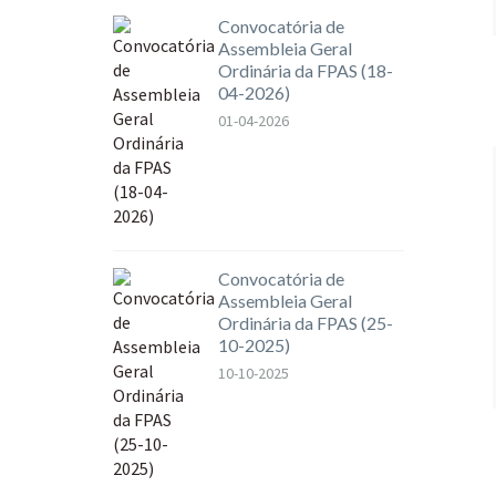
Convocatória de
Assembleia Geral
Ordinária da FPAS (18-
04-2026)
01-04-2026
Convocatória de
Assembleia Geral
Ordinária da FPAS (25-
10-2025)
10-10-2025