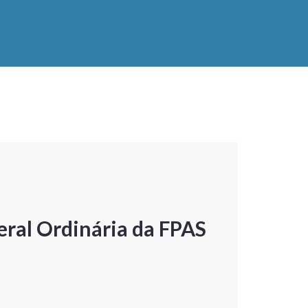
ral Ordinária da FPAS