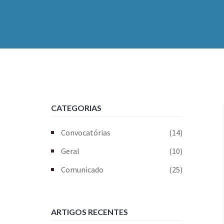
CATEGORIAS
Convocatórias
(14)
Geral
(10)
Comunicado
(25)
ARTIGOS RECENTES