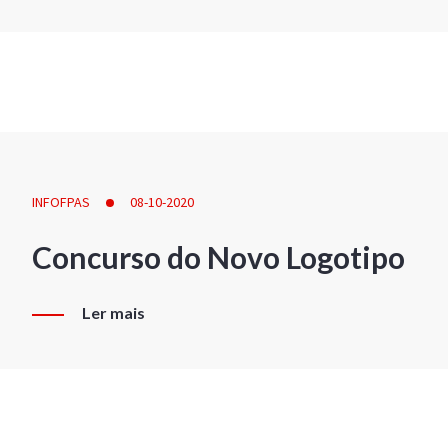
INFOFPAS
08-10-2020
Concurso do Novo Logotipo
Ler mais