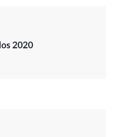
dos 2020