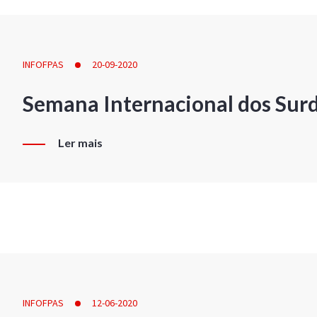
INFOFPAS
20-09-2020
Semana Internacional dos Sur
Ler mais
INFOFPAS
12-06-2020