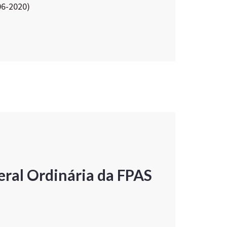
06-2020)
ral Ordinária da FPAS