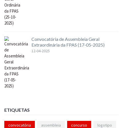
Convocatória de Assembleia Geral
Extraordinária da FPAS (17-05-2025)
12-04-2025
ETIQUETAS
convocatória
assembleia
concurso
logotipo