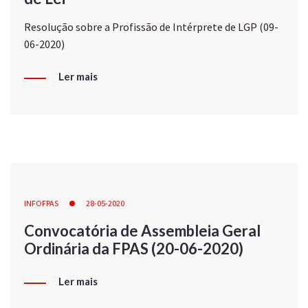
Resolução sobre a Profissão de Intérprete de LGP (09-
06-2020)
Ler mais
INFOFPAS
28-05-2020
Convocatória de Assembleia Geral
Ordinária da FPAS (20-06-2020)
Ler mais