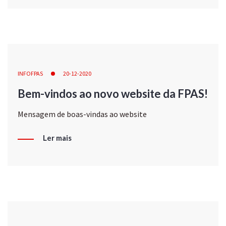
INFOFPAS
20-12-2020
Bem-vindos ao novo website da FPAS!
Mensagem de boas-vindas ao website
Ler mais