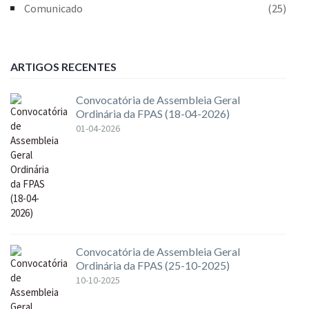
Comunicado
(25)
ARTIGOS RECENTES
Convocatória de Assembleia Geral
Ordinária da FPAS (18-04-2026)
01-04-2026
Convocatória de Assembleia Geral
Ordinária da FPAS (25-10-2025)
10-10-2025