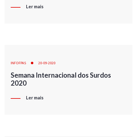
Ler mais
INFOFPAS
20-09-2020
Semana Internacional dos Surdos
2020
Ler mais