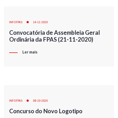
INFOFPAS
14-11-2020
Convocatória de Assembleia Geral
Ordinária da FPAS (21-11-2020)
Ler mais
INFOFPAS
08-10-2020
Concurso do Novo Logotipo