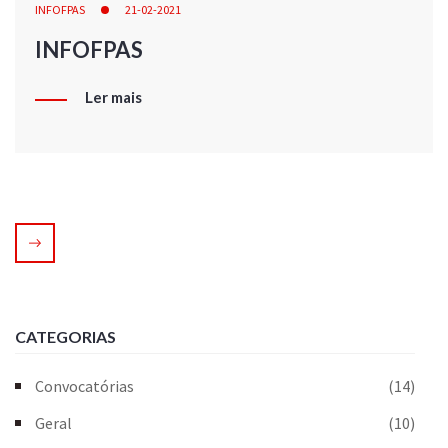
INFOFPAS
21-02-2021
INFOFPAS
Ler mais
CATEGORIAS
Convocatórias
(14)
Geral
(10)