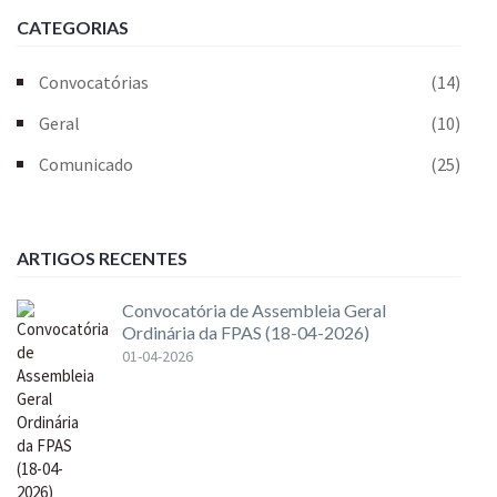
CATEGORIAS
Convocatórias
(14)
Geral
(10)
Comunicado
(25)
ARTIGOS RECENTES
Convocatória de Assembleia Geral
Ordinária da FPAS (18-04-2026)
01-04-2026