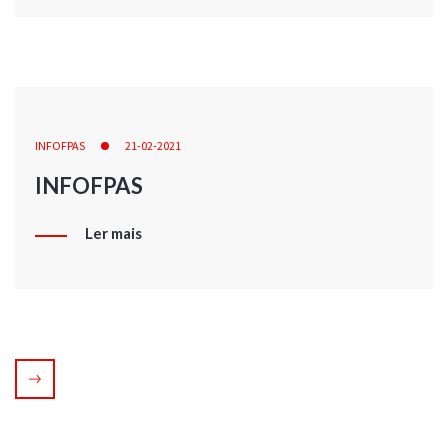
INFOFPAS
21-02-2021
INFOFPAS
Ler mais