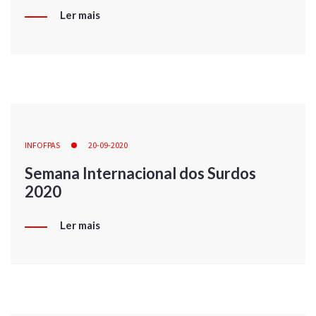
Ler mais
INFOFPAS
20-09-2020
Semana Internacional dos Surdos
2020
Ler mais