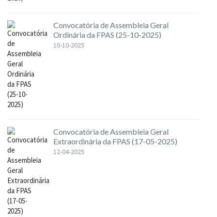
Convocatória de Assembleia Geral
Ordinária da FPAS (25-10-2025)
10-10-2025
Convocatória de Assembleia Geral
Extraordinária da FPAS (17-05-2025)
12-04-2025