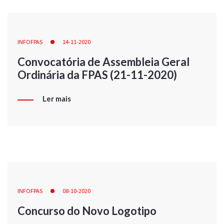
INFOFPAS
14-11-2020
Convocatória de Assembleia Geral
Ordinária da FPAS (21-11-2020)
Ler mais
INFOFPAS
08-10-2020
Concurso do Novo Logotipo