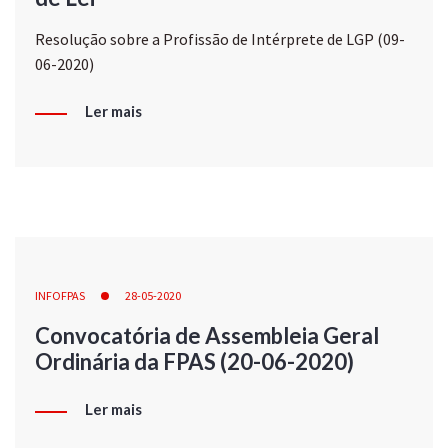
Resolução sobre a Profissão de Intérprete de LGP (09-
06-2020)
Ler mais
INFOFPAS
28-05-2020
Convocatória de Assembleia Geral
Ordinária da FPAS (20-06-2020)
Ler mais