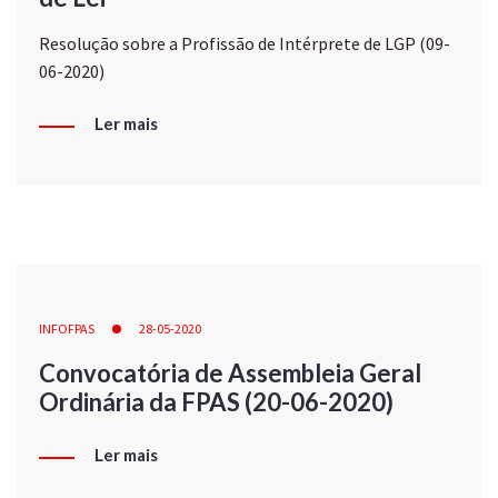
Resolução sobre a Profissão de Intérprete de LGP (09-
06-2020)
Ler mais
INFOFPAS
28-05-2020
Convocatória de Assembleia Geral
Ordinária da FPAS (20-06-2020)
Ler mais