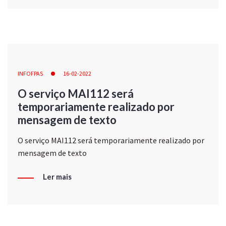
INFOFPAS
16-02-2022
O serviço MAI112 será
temporariamente realizado por
mensagem de texto
O serviço MAI112 será temporariamente realizado por
mensagem de texto
Ler mais