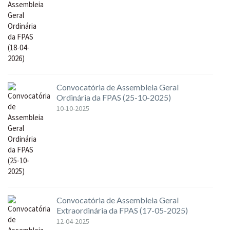
Convocatória de Assembleia Geral
Ordinária da FPAS (25-10-2025)
10-10-2025
Convocatória de Assembleia Geral
Extraordinária da FPAS (17-05-2025)
12-04-2025