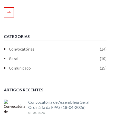
CATEGORIAS
Convocatórias
(14)
Geral
(10)
Comunicado
(25)
ARTIGOS RECENTES
Convocatória de Assembleia Geral
Ordinária da FPAS (18-04-2026)
01-04-2026