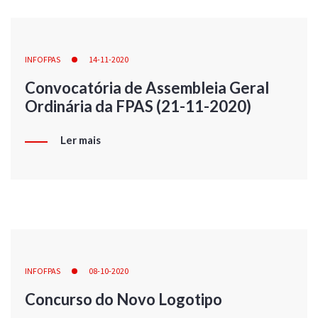
INFOFPAS
14-11-2020
Convocatória de Assembleia Geral
Ordinária da FPAS (21-11-2020)
Ler mais
INFOFPAS
08-10-2020
Concurso do Novo Logotipo