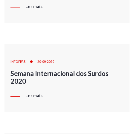
Ler mais
INFOFPAS
20-09-2020
Semana Internacional dos Surdos
2020
Ler mais