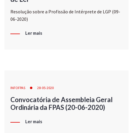
Resolução sobre a Profissão de Intérprete de LGP (09-
06-2020)
Ler mais
INFOFPAS
28-05-2020
Convocatória de Assembleia Geral
Ordinária da FPAS (20-06-2020)
Ler mais