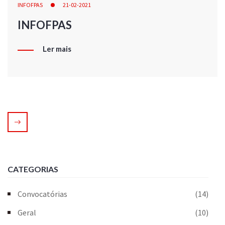
INFOFPAS
21-02-2021
INFOFPAS
Ler mais
CATEGORIAS
Convocatórias
(14)
Geral
(10)