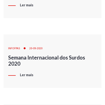
Ler mais
INFOFPAS
20-09-2020
Semana Internacional dos Surdos
2020
Ler mais