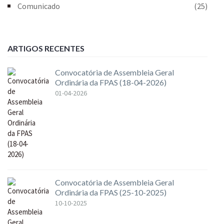
Comunicado
(25)
ARTIGOS RECENTES
Convocatória de Assembleia Geral
Ordinária da FPAS (18-04-2026)
01-04-2026
Convocatória de Assembleia Geral
Ordinária da FPAS (25-10-2025)
10-10-2025