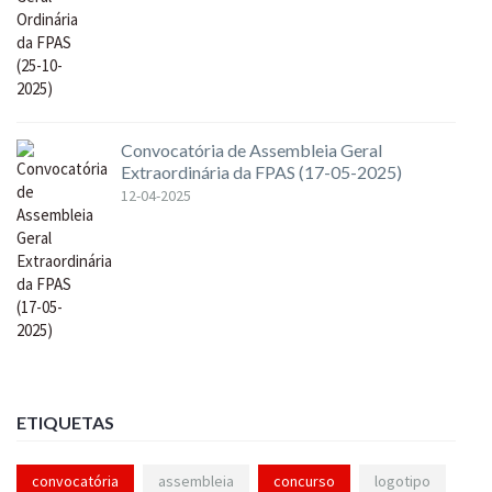
Convocatória de Assembleia Geral
Extraordinária da FPAS (17-05-2025)
12-04-2025
ETIQUETAS
convocatória
assembleia
concurso
logotipo