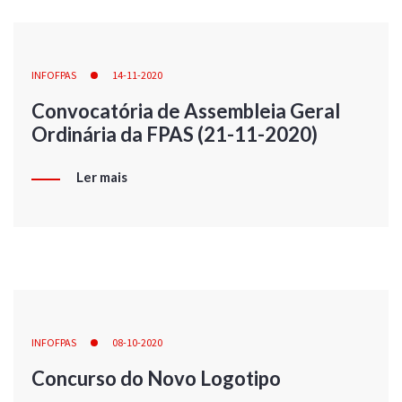
INFOFPAS
14-11-2020
Convocatória de Assembleia Geral
Ordinária da FPAS (21-11-2020)
Ler mais
INFOFPAS
08-10-2020
Concurso do Novo Logotipo