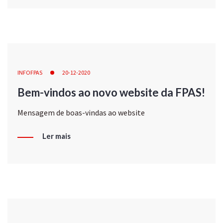
INFOFPAS
20-12-2020
Bem-vindos ao novo website da FPAS!
Mensagem de boas-vindas ao website
Ler mais