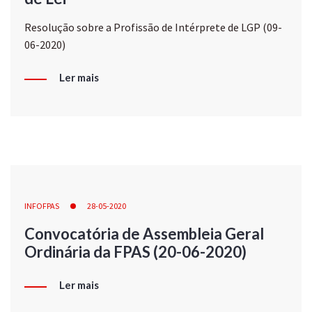
Resolução sobre a Profissão de Intérprete de LGP (09-
06-2020)
Ler mais
INFOFPAS
28-05-2020
Convocatória de Assembleia Geral
Ordinária da FPAS (20-06-2020)
Ler mais