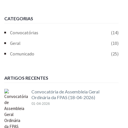
CATEGORIAS
Convocatórias
(14)
Geral
(10)
Comunicado
(25)
ARTIGOS RECENTES
Convocatória de Assembleia Geral
Ordinária da FPAS (18-04-2026)
01-04-2026