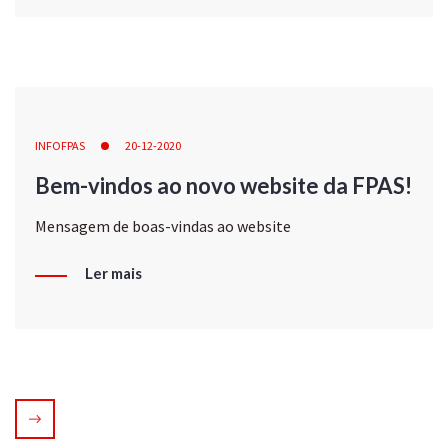
INFOFPAS
20-12-2020
Bem-vindos ao novo website da FPAS!
Mensagem de boas-vindas ao website
Ler mais