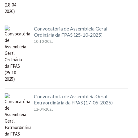
Convocatória de Assembleia Geral
Ordinária da FPAS (25-10-2025)
10-10-2025
Convocatória de Assembleia Geral
Extraordinária da FPAS (17-05-2025)
12-04-2025