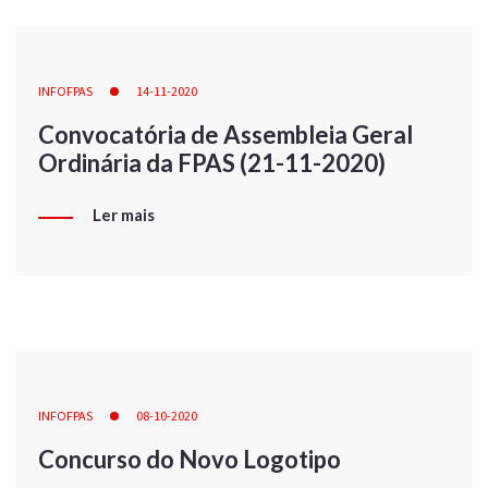
INFOFPAS
14-11-2020
Convocatória de Assembleia Geral
Ordinária da FPAS (21-11-2020)
Ler mais
INFOFPAS
08-10-2020
Concurso do Novo Logotipo