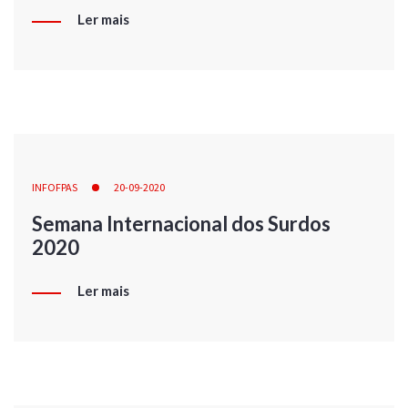
Ler mais
INFOFPAS
20-09-2020
Semana Internacional dos Surdos
2020
Ler mais