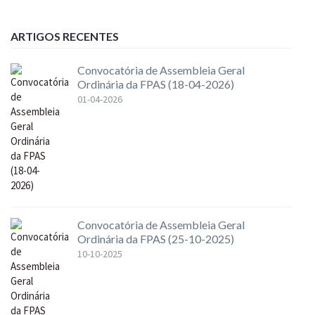
ARTIGOS RECENTES
Convocatória de Assembleia Geral
Ordinária da FPAS (18-04-2026)
01-04-2026
Convocatória de Assembleia Geral
Ordinária da FPAS (25-10-2025)
10-10-2025