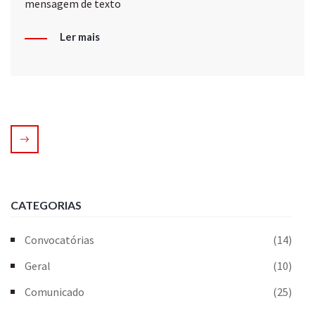
mensagem de texto
Ler mais
CATEGORIAS
Convocatórias
(14)
Geral
(10)
Comunicado
(25)