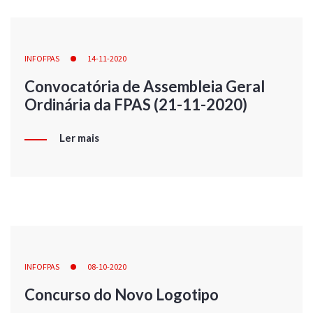
INFOFPAS
14-11-2020
Convocatória de Assembleia Geral
Ordinária da FPAS (21-11-2020)
Ler mais
INFOFPAS
08-10-2020
Concurso do Novo Logotipo