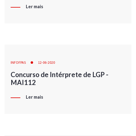
Ler mais
INFOFPAS
12-06-2020
Concurso de Intérprete de LGP -
MAI112
Ler mais