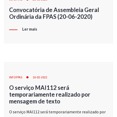
Convocatória de Assembleia Geral
Ordinária da FPAS (20-06-2020)
Ler mais
INFOFPAS
16-02-2022
O serviço MAI112 será
temporariamente realizado por
mensagem de texto
O serviço MAI112 será temporariamente realizado por