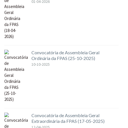
01-04-2026
Convocatória de Assembleia Geral
Ordinária da FPAS (25-10-2025)
10-10-2025
Convocatória de Assembleia Geral
Extraordinária da FPAS (17-05-2025)
12-04-2025