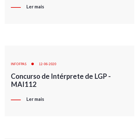
Ler mais
INFOFPAS
12-06-2020
Concurso de Intérprete de LGP -
MAI112
Ler mais