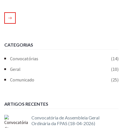
CATEGORIAS
Convocatórias
(14)
Geral
(10)
Comunicado
(25)
ARTIGOS RECENTES
Convocatória de Assembleia Geral
Ordinária da FPAS (18-04-2026)