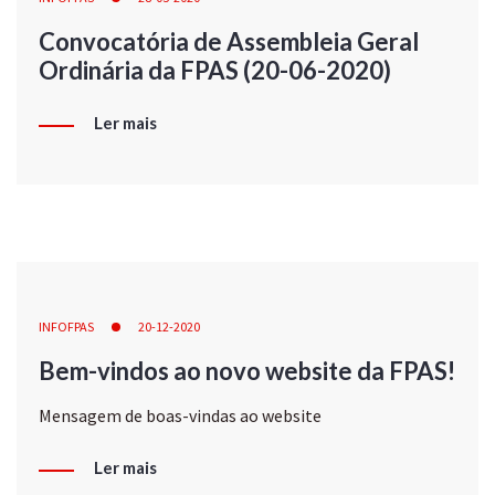
Convocatória de Assembleia Geral
Ordinária da FPAS (20-06-2020)
Ler mais
INFOFPAS
20-12-2020
Bem-vindos ao novo website da FPAS!
Mensagem de boas-vindas ao website
Ler mais