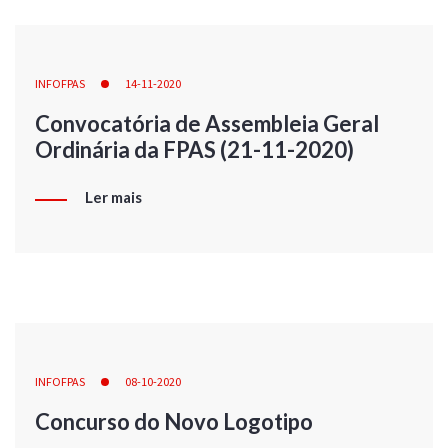
INFOFPAS
14-11-2020
Convocatória de Assembleia Geral
Ordinária da FPAS (21-11-2020)
Ler mais
INFOFPAS
08-10-2020
Concurso do Novo Logotipo