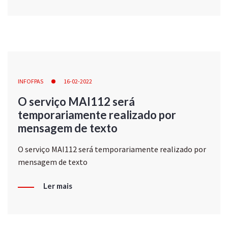
INFOFPAS
16-02-2022
O serviço MAI112 será
temporariamente realizado por
mensagem de texto
O serviço MAI112 será temporariamente realizado por
mensagem de texto
Ler mais