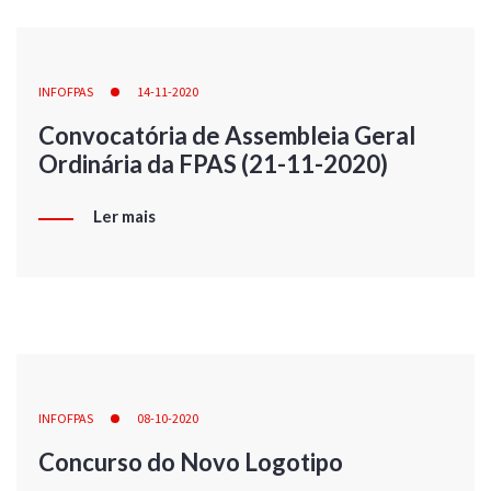
INFOFPAS
14-11-2020
Convocatória de Assembleia Geral
Ordinária da FPAS (21-11-2020)
Ler mais
INFOFPAS
08-10-2020
Concurso do Novo Logotipo