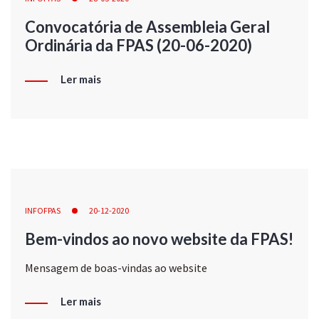
Convocatória de Assembleia Geral
Ordinária da FPAS (20-06-2020)
Ler mais
INFOFPAS
20-12-2020
Bem-vindos ao novo website da FPAS!
Mensagem de boas-vindas ao website
Ler mais