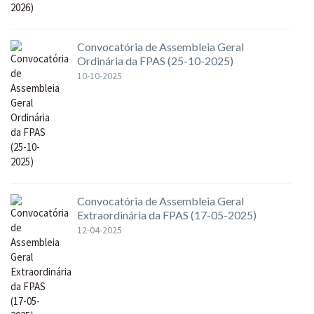
Convocatória de Assembleia Geral
Ordinária da FPAS (25-10-2025)
10-10-2025
Convocatória de Assembleia Geral
Extraordinária da FPAS (17-05-2025)
12-04-2025