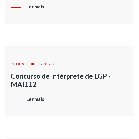
Ler mais
INFOFPAS
12-06-2020
Concurso de Intérprete de LGP -
MAI112
Ler mais