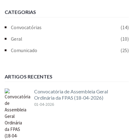
CATEGORIAS
Convocatórias
(14)
Geral
(10)
Comunicado
(25)
ARTIGOS RECENTES
Convocatória de Assembleia Geral
Ordinária da FPAS (18-04-2026)
01-04-2026