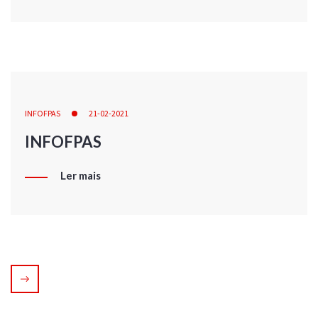
INFOFPAS
21-02-2021
INFOFPAS
Ler mais