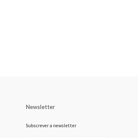
Newsletter
Subscrever a newsletter