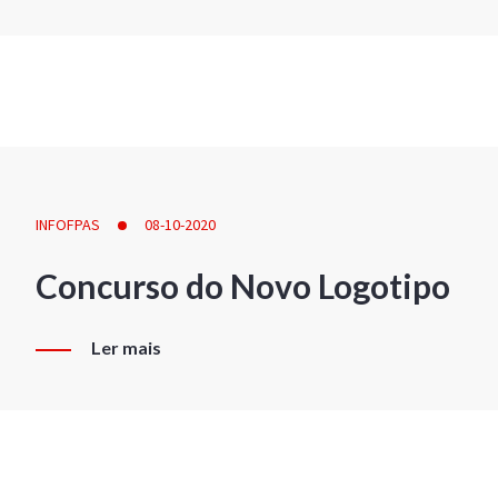
INFOFPAS
08-10-2020
Concurso do Novo Logotipo
Ler mais