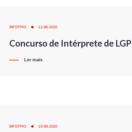
INFOFPAS
12-06-2020
Concurso de Intérprete de LG
Ler mais
INFOFPAS
10-06-2020