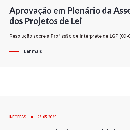
Aprovação em Plenário da Ass
dos Projetos de Lei
Resolução sobre a Profissão de Intérprete de LGP (09-
Ler mais
INFOFPAS
28-05-2020