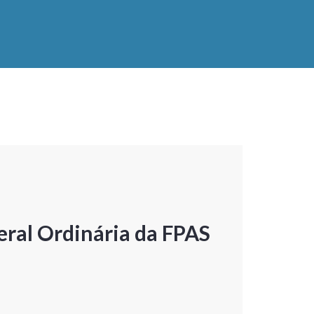
ral Ordinária da FPAS