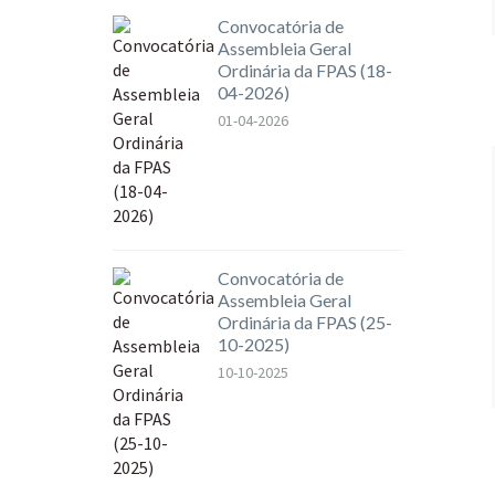
Convocatória de
Assembleia Geral
Ordinária da FPAS (18-
04-2026)
01-04-2026
Convocatória de
Assembleia Geral
Ordinária da FPAS (25-
10-2025)
10-10-2025