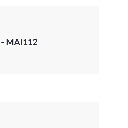
P - MAI112