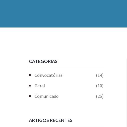
CATEGORIAS
Convocatórias
(14)
Geral
(10)
Comunicado
(25)
ARTIGOS RECENTES