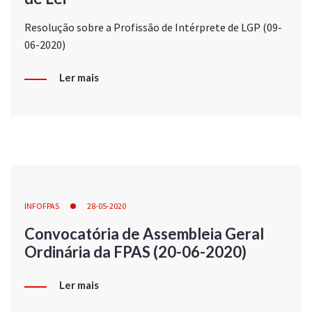
Resolução sobre a Profissão de Intérprete de LGP (09-
06-2020)
Ler mais
INFOFPAS
28-05-2020
Convocatória de Assembleia Geral
Ordinária da FPAS (20-06-2020)
Ler mais