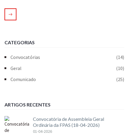
CATEGORIAS
Convocatórias
(14)
Geral
(10)
Comunicado
(25)
ARTIGOS RECENTES
Convocatória de Assembleia Geral
Ordinária da FPAS (18-04-2026)
01-04-2026