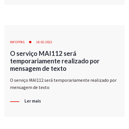
INFOFPAS
16-02-2022
O serviço MAI112 será
temporariamente realizado por
mensagem de texto
O serviço MAI112 será temporariamente realizado por
mensagem de texto
Ler mais