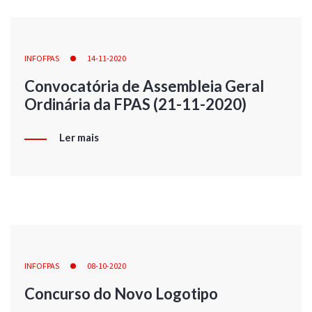
INFOFPAS
14-11-2020
Convocatória de Assembleia Geral
Ordinária da FPAS (21-11-2020)
Ler mais
INFOFPAS
08-10-2020
Concurso do Novo Logotipo