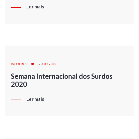
Ler mais
INFOFPAS
20-09-2020
Semana Internacional dos Surdos
2020
Ler mais