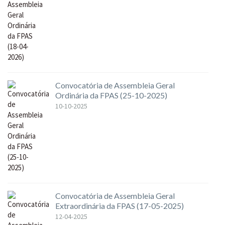
Convocatória de Assembleia Geral
Ordinária da FPAS (25-10-2025)
10-10-2025
Convocatória de Assembleia Geral
Extraordinária da FPAS (17-05-2025)
12-04-2025